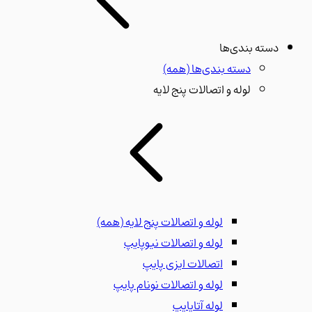
دسته بندی‌ها
دسته بندی‌ها
(همه)
لوله و اتصالات پنج لایه
لوله و اتصالات پنج لایه
(همه)
لوله و اتصالات نیوپایپ
اتصالات ایزی پایپ
لوله و اتصالات نونام پایپ
لوله آتاپایپ