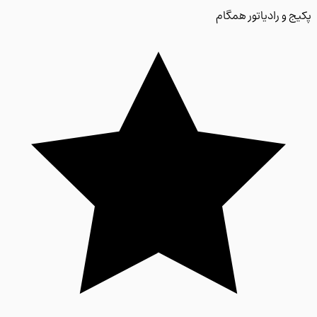
 و رادیاتور همگام