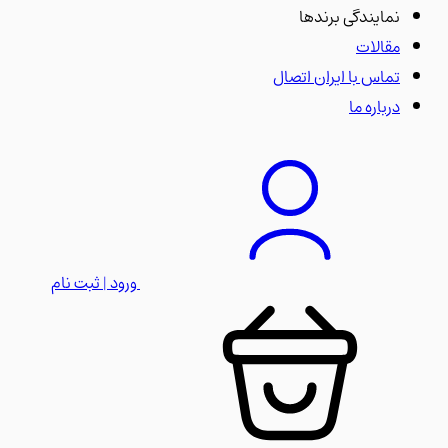
نمایندگی برندها
مقالات
تماس با ایران اتصال
درباره ما
ورود | ثبت نام