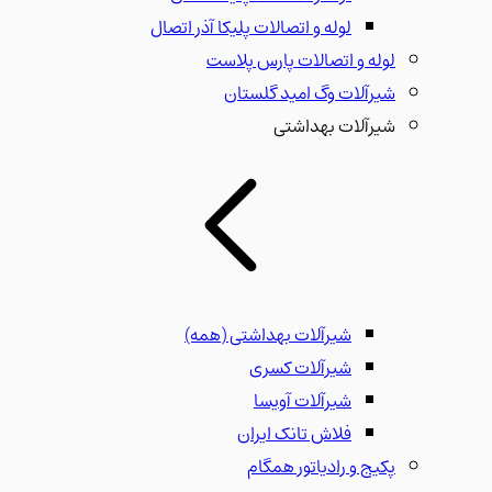
لوله و اتصالات پلیکا آذر اتصال
لوله و اتصالات پارس پلاست
شیرآلات وگ امید گلستان
شیرآلات بهداشتی
شیرآلات بهداشتی
(همه)
شیرآلات کسری
شیرآلات آویسا
فلاش تانک ایران
پکیج و رادیاتور همگام