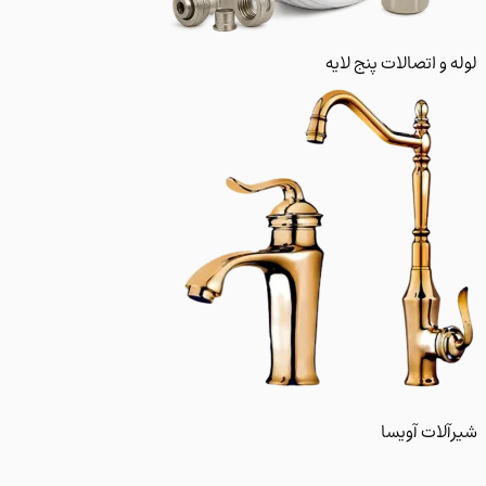
و اتصالات پنج لایه
لات آویسا