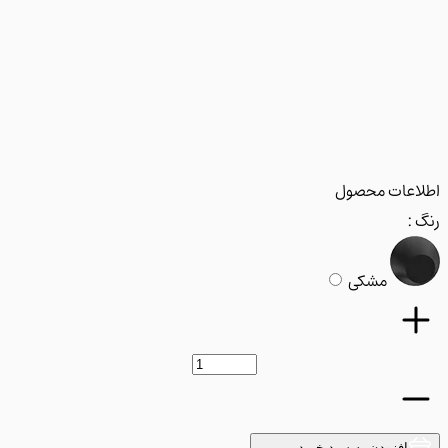
عات محصول
:
مشکی
افزودن به سبد خرید