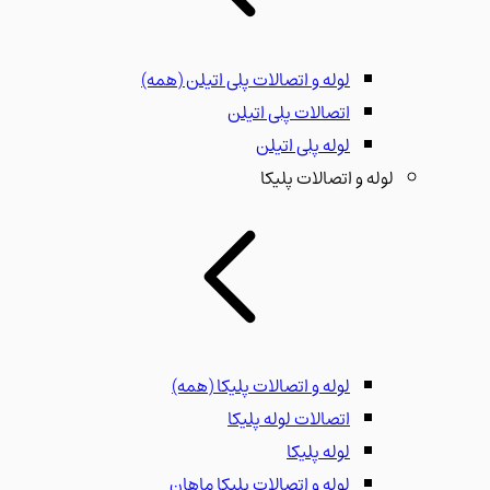
لوله و اتصالات پلی اتیلن
(همه)
اتصالات پلی اتیلن
لوله پلی اتیلن
لوله و اتصالات پلیکا
لوله و اتصالات پلیکا
(همه)
اتصالات لوله پلیکا
لوله پلیکا
لوله و اتصالات پلیکا ماهان