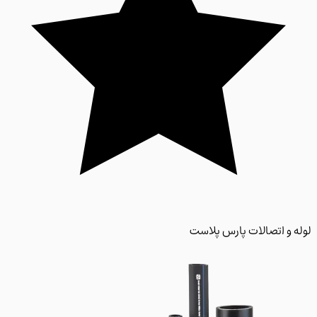
 و اتصالات پارس پلاست