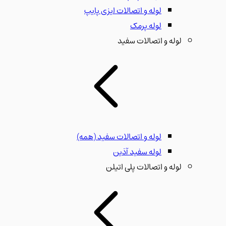
لوله و اتصالات ایزی پایپ
لوله پرمک
لوله و اتصالات سفید
لوله و اتصالات سفید
(همه)
لوله سفید آذین
لوله و اتصالات پلی اتیلن