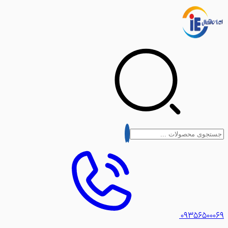
۰۹۳۵۶۵۰