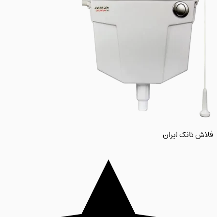
 تانک ایران