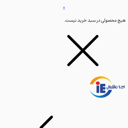
0
محصولی در سبد خرید نیست.