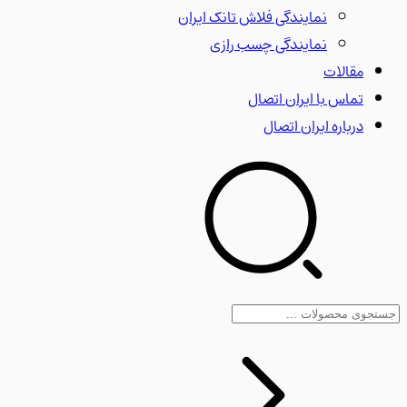
نمایندگی فلاش تانک ایران
نمایندگی چسب رازی
مقالات
تماس با ایران اتصال
درباره ایران اتصال