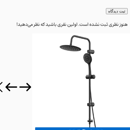
 دیدگاه
 نظری ثبت نشده است. اولین نفری باشید که نظر می‌دهید!