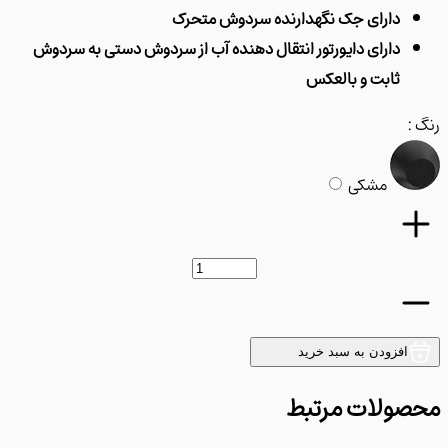
دارای جک نگهدارنده سردوش متحرک
دارای دایورتور انتقال دهنده آب از سردوش دستی به سردوش
ثابت و بالعکس
:
مشکی
افزودن به سبد خرید
ولات مرتبط