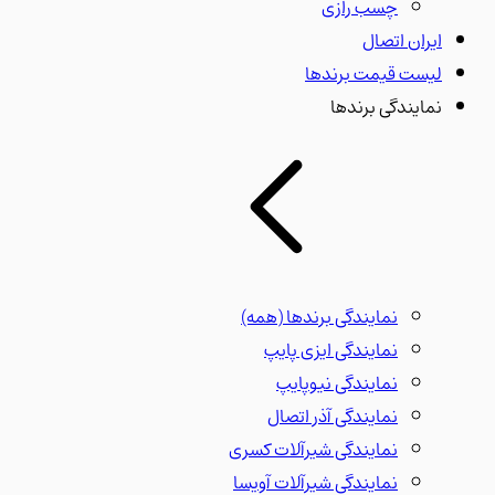
چسب رازی
ایران اتصال
لیست قیمت برندها
نمایندگی برندها
نمایندگی برندها
(همه)
نمایندگی ایزی پایپ
نمایندگی نیوپایپ
نمایندگی آذر اتصال
نمایندگی شیرآلات کسری
نمایندگی شیرآلات آویسا