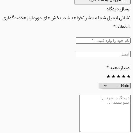
ل دیدگاه
ی ایمیل شما منتشر نخواهد شد. بخش‌های موردنیاز علامت‌گذاری
اند *
از دهید
*
★
★
★