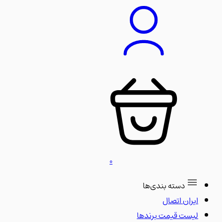
0
دسته بندی‌ها
ایران اتصال
لیست قیمت برندها