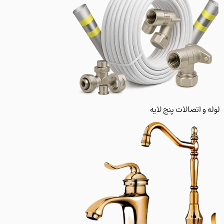
و اتصالات پنج لایه