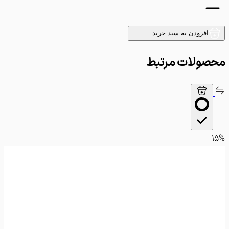
افزودن به سبد خرید
ولات مرتبط
15%