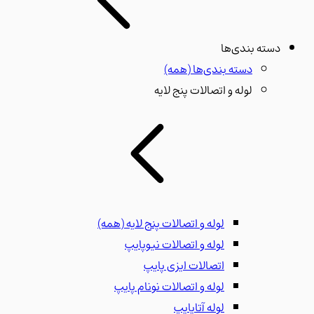
دسته بندی‌ها
دسته بندی‌ها
(همه)
لوله و اتصالات پنج لایه
لوله و اتصالات پنج لایه
(همه)
لوله و اتصالات نیوپایپ
اتصالات ایزی پایپ
لوله و اتصالات نونام پایپ
لوله آتاپایپ