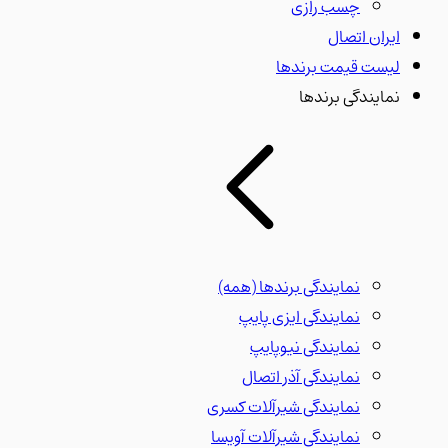
چسب رازی
ایران اتصال
لیست قیمت برندها
نمایندگی برندها
نمایندگی برندها
(همه)
نمایندگی ایزی پایپ
نمایندگی نیوپایپ
نمایندگی آذر اتصال
نمایندگی شیرآلات کسری
نمایندگی شیرآلات آویسا