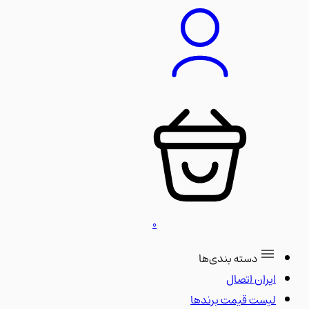
0
دسته بندی‌ها
ایران اتصال
لیست قیمت برندها