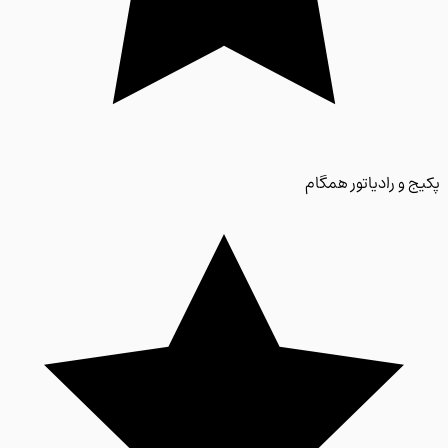
 و رادیاتور همگام