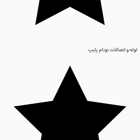
 و اتصالات نونام پایپ