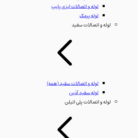
لوله و اتصالات ایزی پایپ
لوله پرمک
لوله و اتصالات سفید
لوله و اتصالات سفید
(همه)
لوله سفید آذین
لوله و اتصالات پلی اتیلن