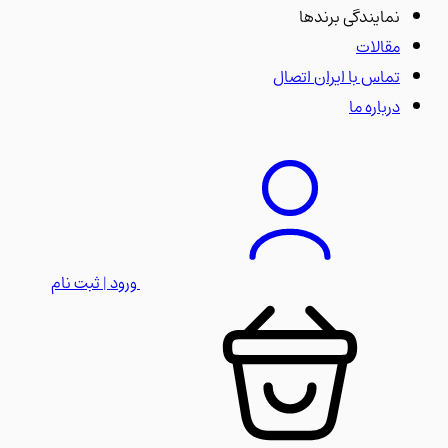
نمایندگی برندها
مقالات
تماس با ایران اتصال
درباره ما
ورود | ثبت نام