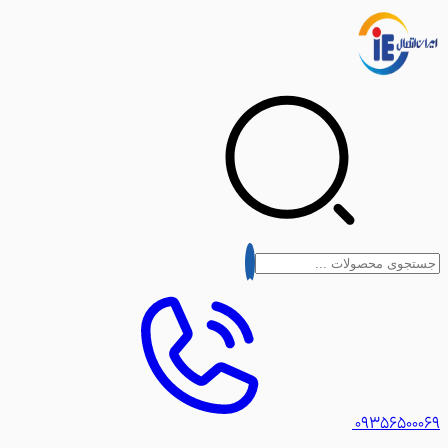
۰۹۳۵۶۵۰