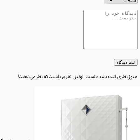
 دیدگاه
 نظری ثبت نشده است. اولین نفری باشید که نظر می‌دهید!