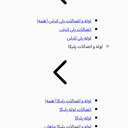
لوله و اتصالات پلی اتیلن
(همه)
اتصالات پلی اتیلن
لوله پلی اتیلن
لوله و اتصالات پلیکا
لوله و اتصالات پلیکا
(همه)
اتصالات لوله پلیکا
لوله پلیکا
لوله و اتصالات پلیکا ماهان