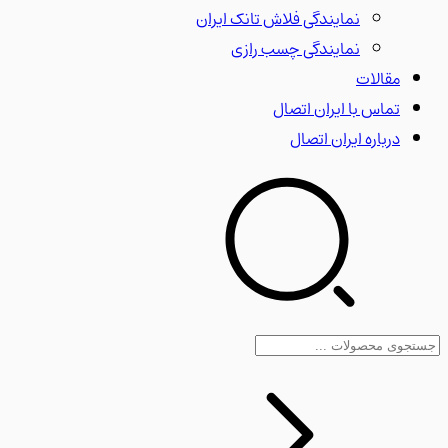
نمایندگی فلاش تانک ایران
نمایندگی چسب رازی
مقالات
تماس با ایران اتصال
درباره ایران اتصال