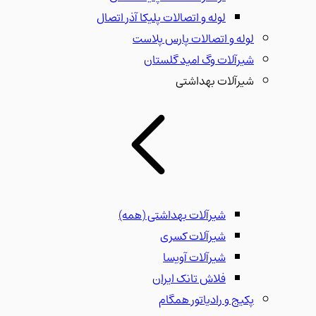
لوله و اتصالات پلیکا آذر اتصال
لوله و اتصالات پارس پلاست
شیرآلات وگ امید گلستان
شیرآلات بهداشتی
شیرآلات بهداشتی
(همه)
شیرآلات کسری
شیرآلات آویسا
فلاش تانک ایران
پکیج و رادیاتور همگام