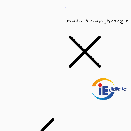
0
محصولی در سبد خرید نیست.