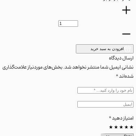
افزودن به سبد خرید
ل دیدگاه
ی ایمیل شما منتشر نخواهد شد. بخش‌های موردنیاز علامت‌گذاری
اند *
از دهید
*
★
★
★