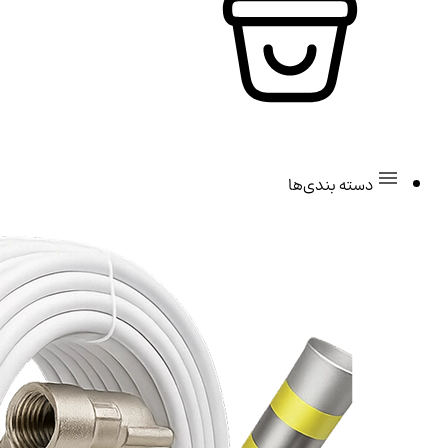
دسته بندی‌ها