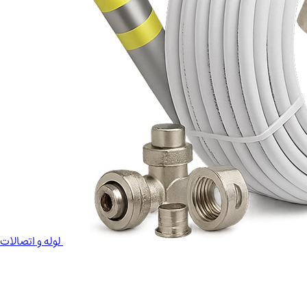
لوله و اتصالات 