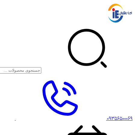
۰۹۳۵۶۵۰۰۰۶۹