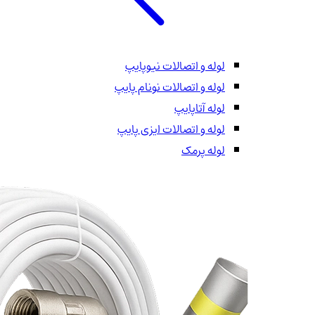
لوله و اتصالات نیوپایپ
لوله و اتصالات نونام پایپ
لوله آتاپایپ
لوله و اتصالات ایزی پایپ
لوله پرمک