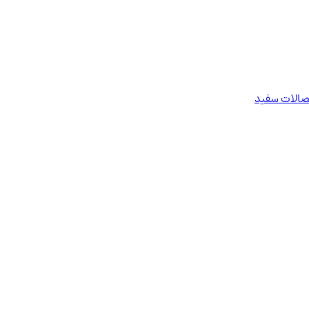
تصالات سفید