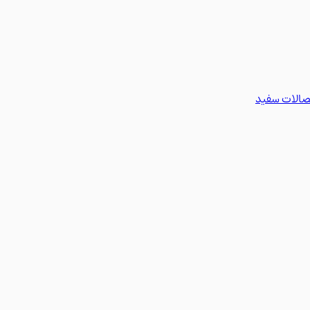
تصالات سفید