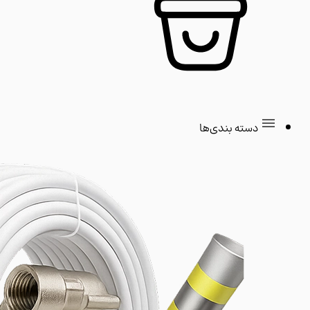
دسته بندی‌ها