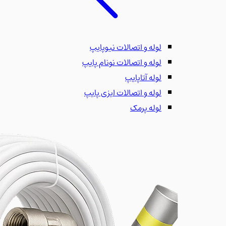
لوله و اتصالات نیوپایپ
لوله و اتصالات نونام پایپ
لوله آتاپایپ
لوله و اتصالات ایزی پایپ
لوله پرمک