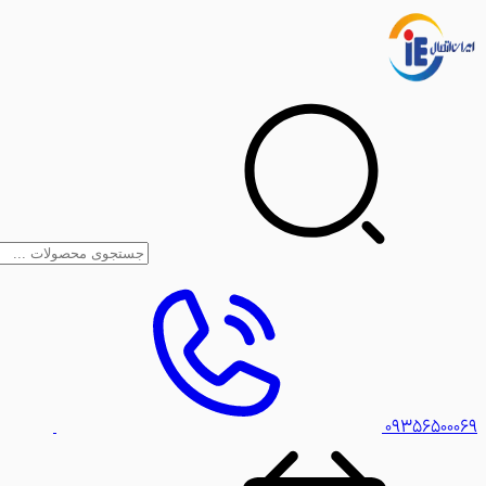
۰۹۳۵۶۵۰۰۰۶۹