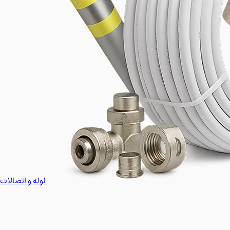
لوله و اتصالات 