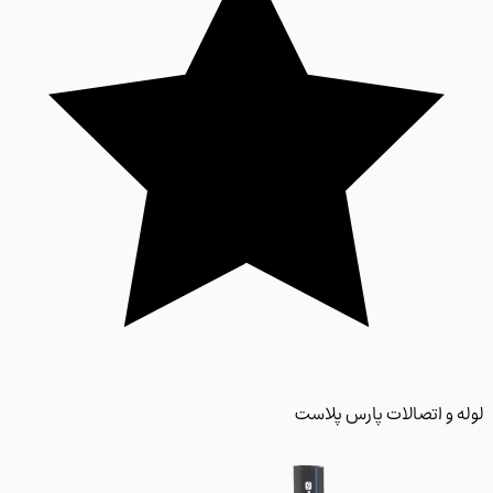
 و اتصالات پارس پلاست