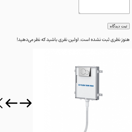
 دیدگاه
 نظری ثبت نشده است. اولین نفری باشید که نظر می‌دهید!