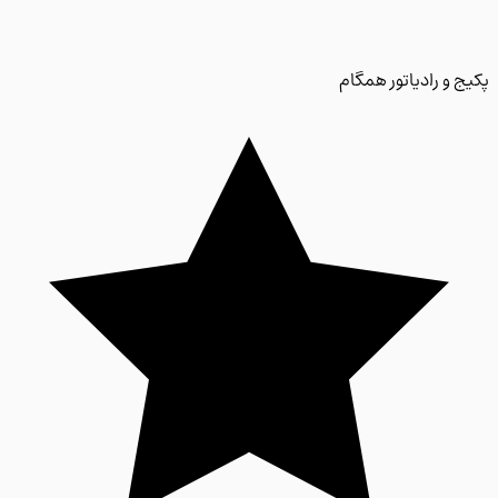
 و رادیاتور همگام