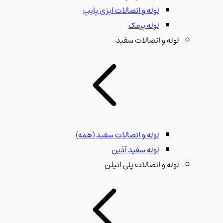
لوله و اتصالات ایزی پایپ
لوله پرمک
لوله و اتصالات سفید
لوله و اتصالات سفید
(همه)
لوله سفید آذین
لوله و اتصالات پلی اتیلن