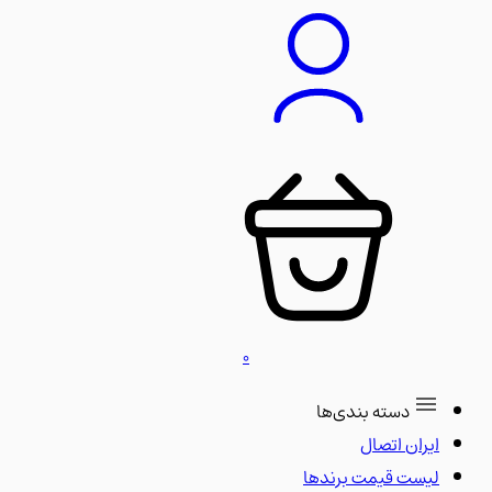
0
دسته بندی‌ها
ایران اتصال
لیست قیمت برندها