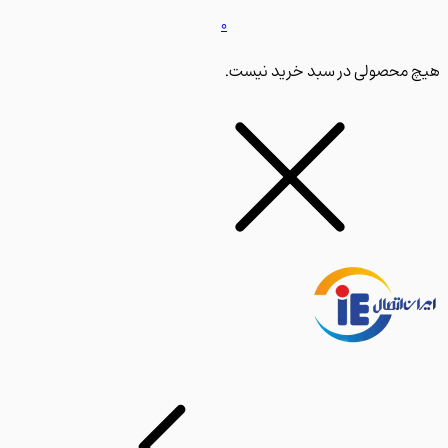
0
محصولی در سبد خرید نیست.