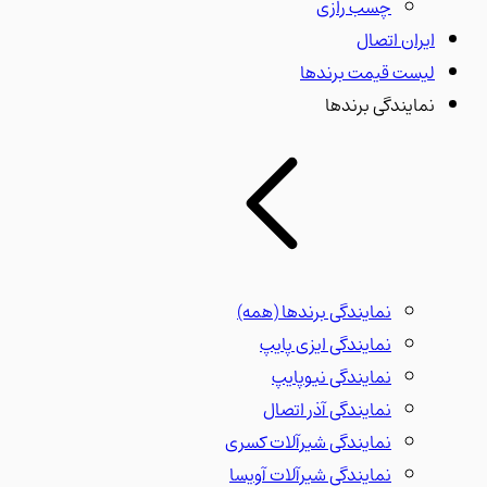
چسب رازی
ایران اتصال
لیست قیمت برندها
نمایندگی برندها
نمایندگی برندها
(همه)
نمایندگی ایزی پایپ
نمایندگی نیوپایپ
نمایندگی آذر اتصال
نمایندگی شیرآلات کسری
نمایندگی شیرآلات آویسا