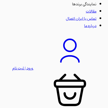
نمایندگی برندها
مقالات
تماس با ایران اتصال
درباره ما
ورود | ثبت نام