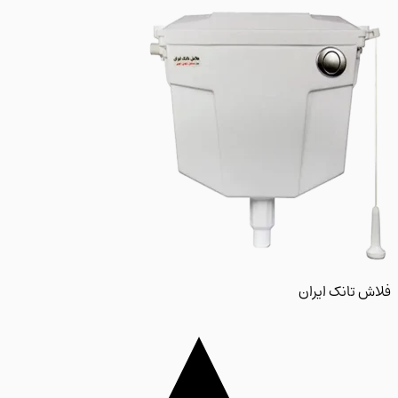
 تانک ایران