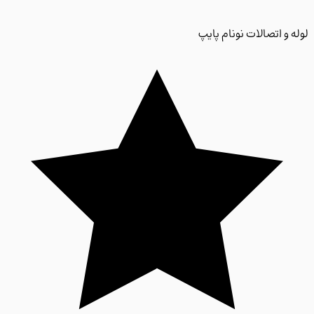
 و اتصالات نونام پایپ