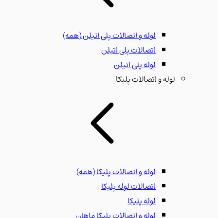
لوله و اتصالات پلی اتیلن
(همه)
اتصالات پلی اتیلن
لوله پلی اتیلن
لوله و اتصالات پلیکا
لوله و اتصالات پلیکا
(همه)
اتصالات لوله پلیکا
لوله پلیکا
لوله و اتصالات پلیکا ماهان