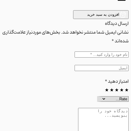
افزودن به سبد خرید
ل دیدگاه
ی ایمیل شما منتشر نخواهد شد. بخش‌های موردنیاز علامت‌گذاری
اند *
از دهید
*
★
★
★