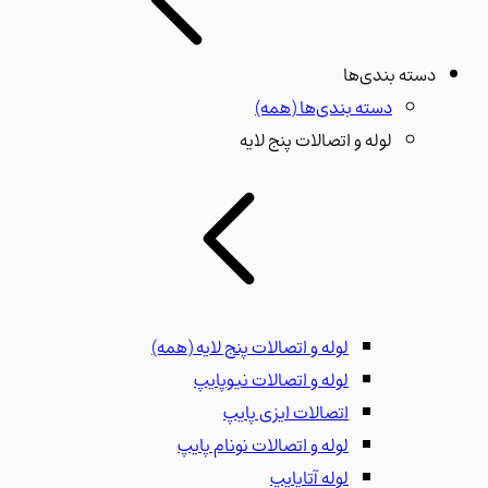
دسته بندی‌ها
دسته بندی‌ها
(همه)
لوله و اتصالات پنج لایه
لوله و اتصالات پنج لایه
(همه)
لوله و اتصالات نیوپایپ
اتصالات ایزی پایپ
لوله و اتصالات نونام پایپ
لوله آتاپایپ