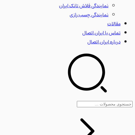
نمایندگی فلاش تانک ایران
نمایندگی چسب رازی
مقالات
تماس با ایران اتصال
درباره ایران اتصال