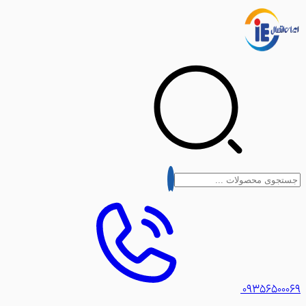
۰۹۳۵۶۵۰