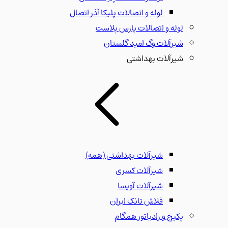
لوله و اتصالات پلیکا آذر اتصال
لوله و اتصالات پارس پلاست
شیرآلات وگ امید گلستان
شیرآلات بهداشتی
شیرآلات بهداشتی
(همه)
شیرآلات کسری
شیرآلات آویسا
فلاش تانک ایران
پکیج و رادیاتور همگام