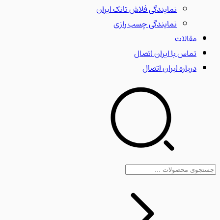
نمایندگی فلاش تانک ایران
نمایندگی چسب رازی
مقالات
تماس با ایران اتصال
درباره ایران اتصال