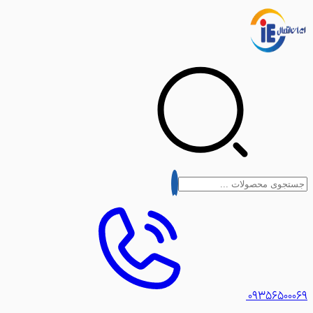
۰۹۳۵۶۵۰