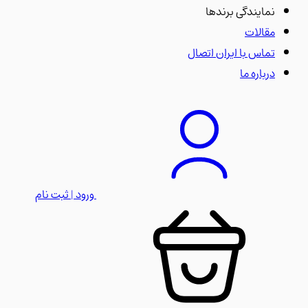
نمایندگی برندها
مقالات
تماس با ایران اتصال
درباره ما
ورود | ثبت نام