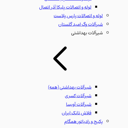
لوله و اتصالات پلیکا آذر اتصال
لوله و اتصالات پارس پلاست
شیرآلات وگ امید گلستان
شیرآلات بهداشتی
شیرآلات بهداشتی
(همه)
شیرآلات کسری
شیرآلات آویسا
فلاش تانک ایران
پکیج و رادیاتور همگام