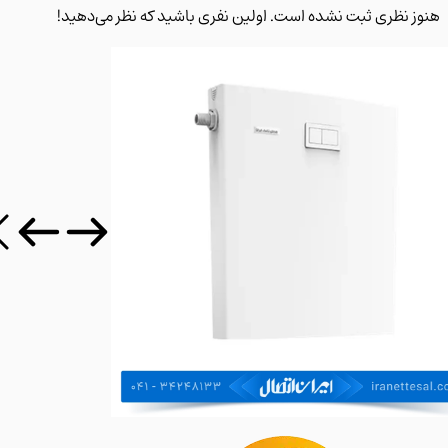
 نظری ثبت نشده است. اولین نفری باشید که نظر می‌دهید!