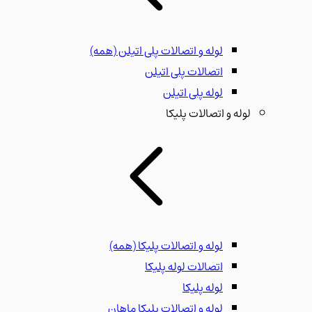
لوله و اتصالات پلی اتیلن
(همه)
اتصالات پلی اتیلن
لوله پلی اتیلن
لوله و اتصالات پلیکا
لوله و اتصالات پلیکا
(همه)
اتصالات لوله پلیکا
لوله پلیکا
لوله و اتصالات پلیکا ماهان