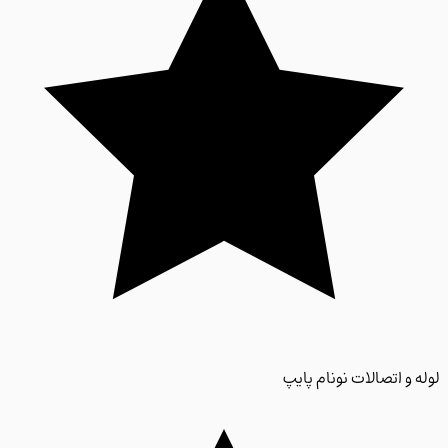
 و اتصالات نونام پایپ