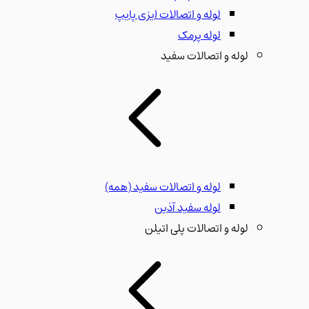
لوله و اتصالات ایزی پایپ
لوله پرمک
لوله و اتصالات سفید
لوله و اتصالات سفید
(همه)
لوله سفید آذین
لوله و اتصالات پلی اتیلن