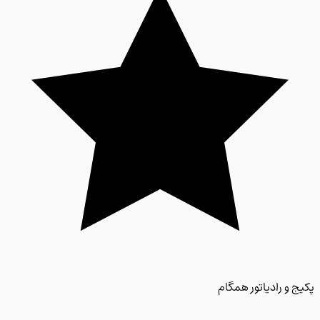
 و رادیاتور همگام