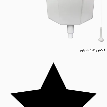
 تانک ایران