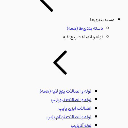
دسته بندی‌ها
دسته بندی‌ها
(همه)
لوله و اتصالات پنج لایه
لوله و اتصالات پنج لایه
(همه)
لوله و اتصالات نیوپایپ
اتصالات ایزی پایپ
لوله و اتصالات نونام پایپ
لوله آتاپایپ