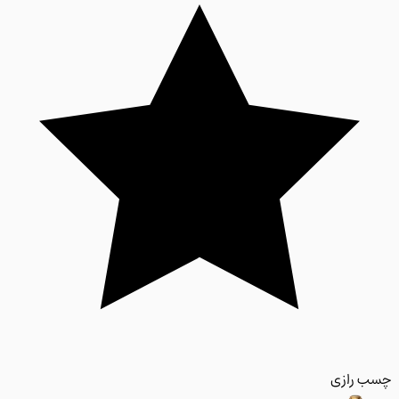
 رازی