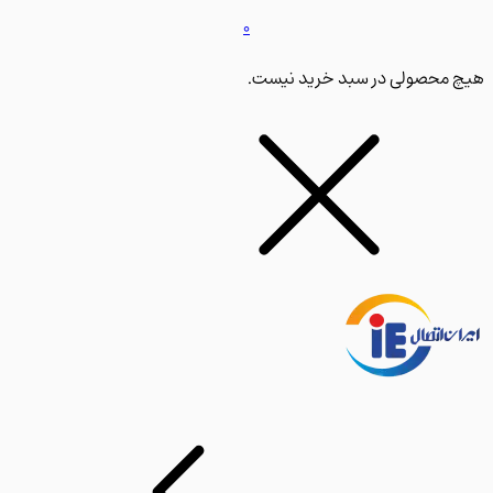
0
محصولی در سبد خرید نیست.