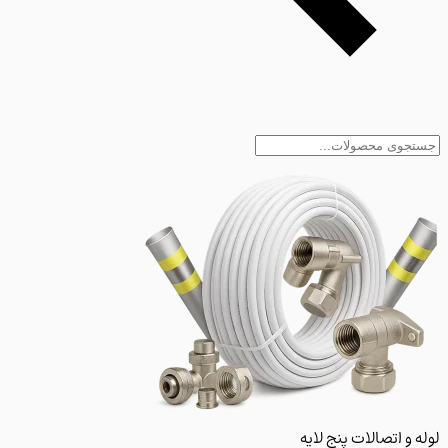
و اتصالات پنج لایه