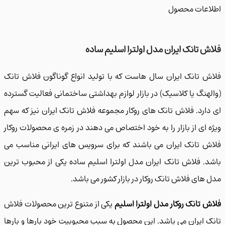
عات محصول
 تانک ایران مدل اولترا اسلیم ساده
 تانک ایران سال هاست که با تولید انواع گوناگون فلاش تانک
هنگ یا کلاسیک) در بازار لوازم بهداشتی ساختمانی فعالیت گسترده
ارد. فلاش تانک های روکار مجموعه فلاش تانک ایران نیز که سهم
 ای از بازار را به خود اختصاص می دهند در زمره ی محصولات روکار
 تانک ایران می باشند که برای سرویس های ایرانی مناسب می
. فلاش تانک ایران مدل اولترا اسلیم ساده یکی از محبوب ترین
های فلاش تانک روکار در بازار کشور می باشد.
 تانک روکار مدل اولترا اسلیم
یکی از متنوع ترین محصولات فلاش
 ایران می باشد. این محصول به سبب محبوبیت خود بارها و بارها