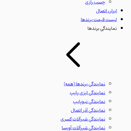
چسب رازی
ایران اتصال
لیست قیمت برندها
نمایندگی برندها
نمایندگی برندها
(همه)
نمایندگی ایزی پایپ
نمایندگی نیوپایپ
نمایندگی آذر اتصال
نمایندگی شیرآلات کسری
نمایندگی شیرآلات آویسا