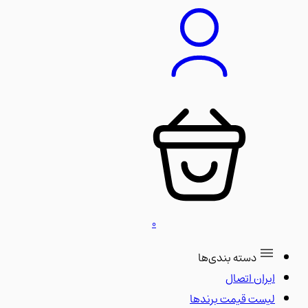
0
دسته بندی‌ها
ایران اتصال
لیست قیمت برندها