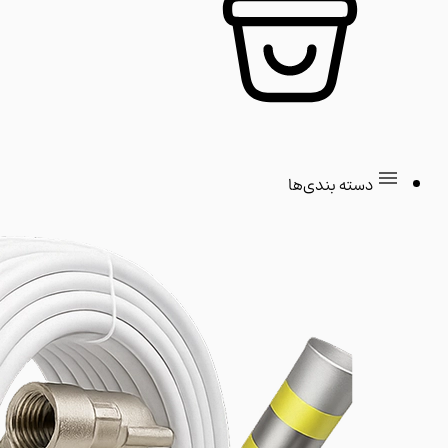
دسته بندی‌ها