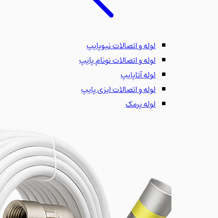
لوله و اتصالات نیوپایپ
لوله و اتصالات نونام پایپ
لوله آتاپایپ
لوله و اتصالات ایزی پایپ
لوله پرمک