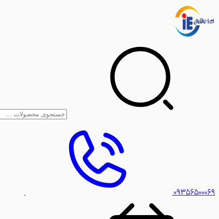
۰۹۳۵۶۵۰۰۰۶۹