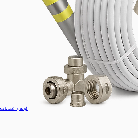
لوله و اتصالات 