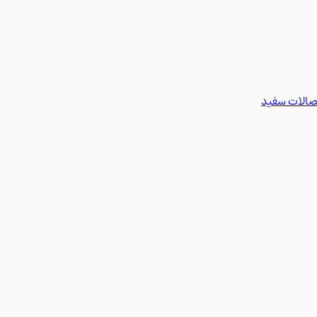
تصالات سفید