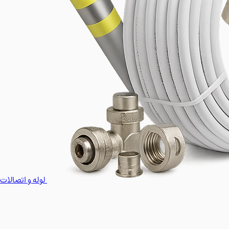
لوله و اتصالات 