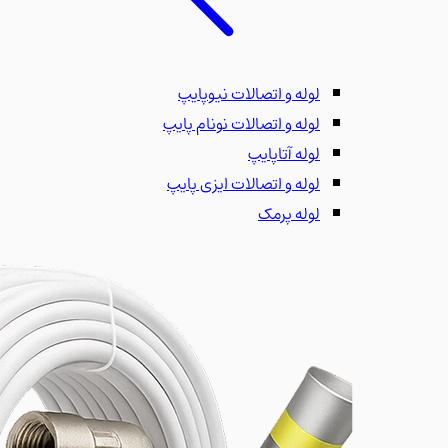
لوله و اتصالات نیوپایپ
لوله و اتصالات نونام پایپ
لوله آتاپایپ
لوله و اتصالات ایزی پایپ
لوله پرمک