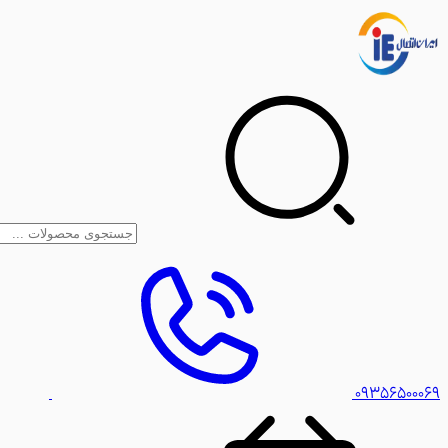
۰۹۳۵۶۵۰۰۰۶۹