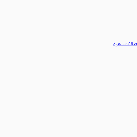
تصالات سفید