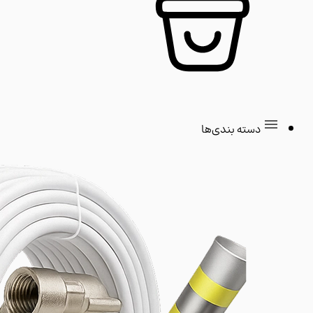
دسته بندی‌ها