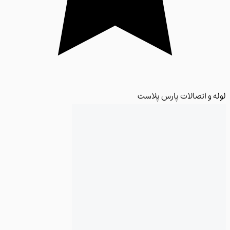
 و اتصالات پارس پلاست