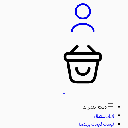
0
دسته بندی‌ها
ایران اتصال
لیست قیمت برندها