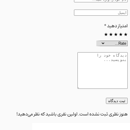
از دهید
*
★
★
★
 دیدگاه
 نظری ثبت نشده است. اولین نفری باشید که نظر می‌دهید!