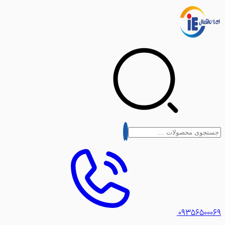
۰۹۳۵۶۵۰