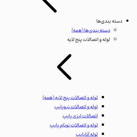
دسته بندی‌ها
دسته بندی‌ها
(همه)
لوله و اتصالات پنج لایه
لوله و اتصالات پنج لایه
(همه)
لوله و اتصالات نیوپایپ
اتصالات ایزی پایپ
لوله و اتصالات نونام پایپ
لوله آتاپایپ