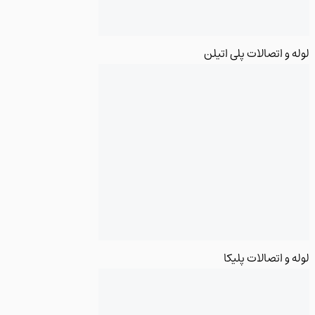
 و اتصالات پلی اتیلن
و اتصالات پلیکا