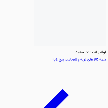
 و اتصالات سفید
کالاهای لوله و اتصالات پنج لایه