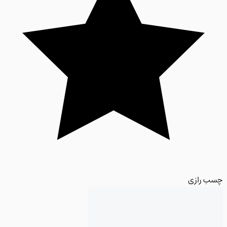
 رازی