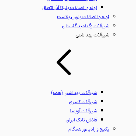
لوله و اتصالات پلیکا آذر اتصال
لوله و اتصالات پارس پلاست
شیرآلات وگ امید گلستان
شیرآلات بهداشتی
شیرآلات بهداشتی
(همه)
شیرآلات کسری
شیرآلات آویسا
فلاش تانک ایران
پکیج و رادیاتور همگام