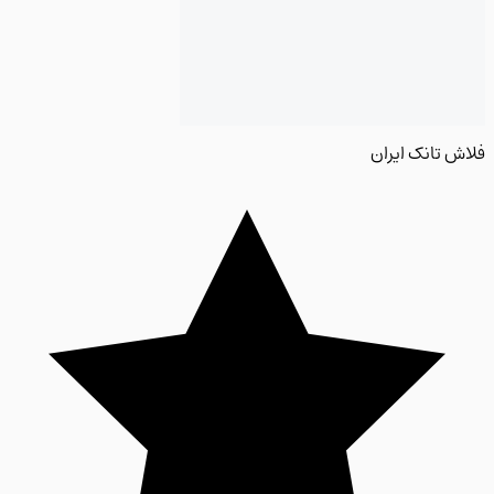
 تانک ایران