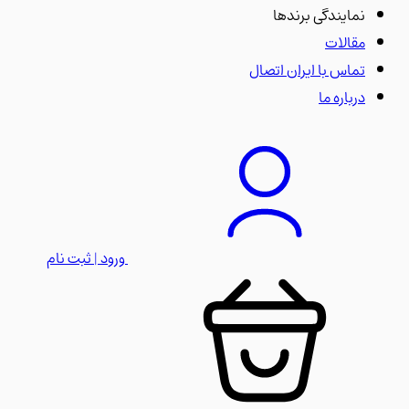
نمایندگی برندها
مقالات
تماس با ایران اتصال
درباره ما
ورود | ثبت نام