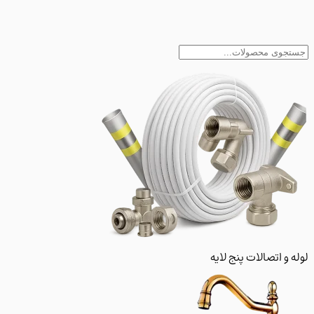
و اتصالات پنج لایه