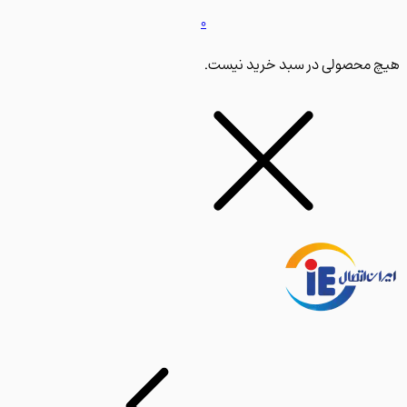
0
محصولی در سبد خرید نیست.