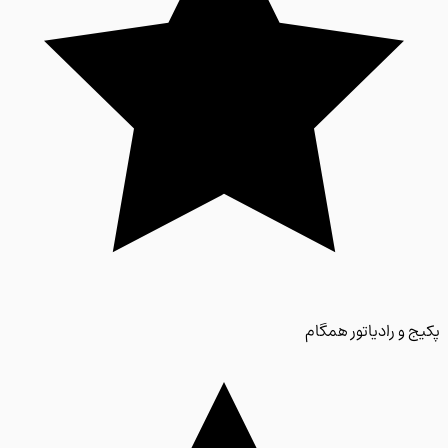
 و رادیاتور همگام