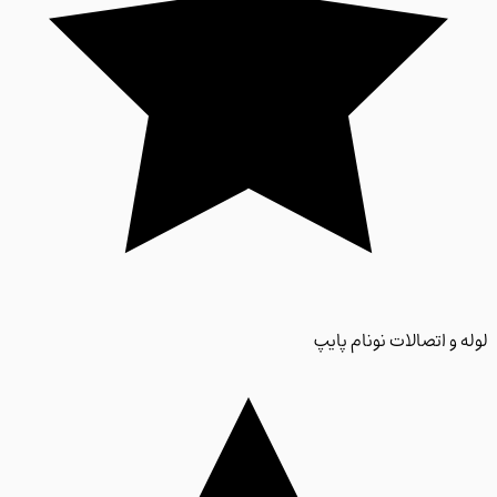
 و اتصالات نونام پایپ