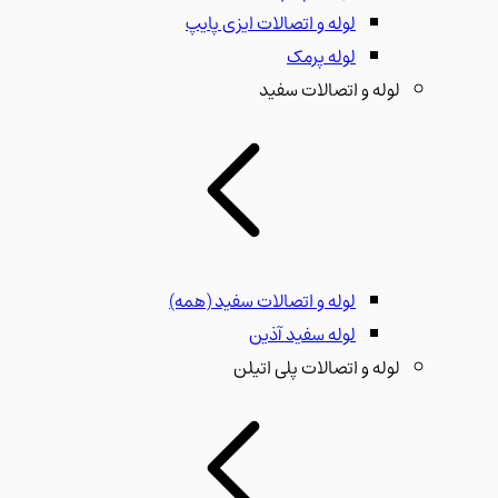
لوله و اتصالات ایزی پایپ
لوله پرمک
لوله و اتصالات سفید
لوله و اتصالات سفید
(همه)
لوله سفید آذین
لوله و اتصالات پلی اتیلن