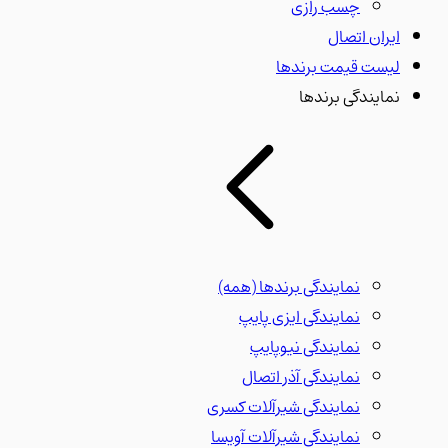
چسب رازی
ایران اتصال
لیست قیمت برندها
نمایندگی برندها
نمایندگی برندها
(همه)
نمایندگی ایزی پایپ
نمایندگی نیوپایپ
نمایندگی آذر اتصال
نمایندگی شیرآلات کسری
نمایندگی شیرآلات آویسا