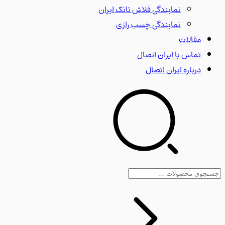
نمایندگی فلاش تانک ایران
نمایندگی چسب رازی
مقالات
تماس با ایران اتصال
درباره ایران اتصال