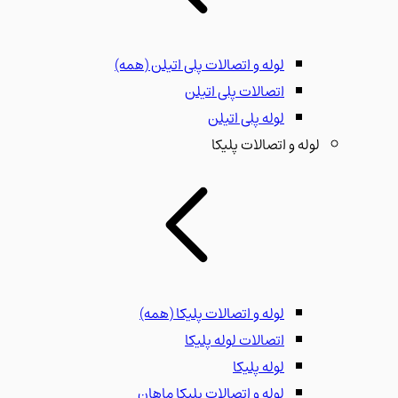
لوله و اتصالات پلی اتیلن
(همه)
اتصالات پلی اتیلن
لوله پلی اتیلن
لوله و اتصالات پلیکا
لوله و اتصالات پلیکا
(همه)
اتصالات لوله پلیکا
لوله پلیکا
لوله و اتصالات پلیکا ماهان