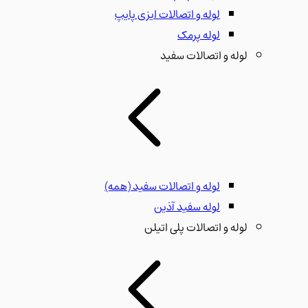
لوله و اتصالات ایزی پایپ
لوله پرمک
لوله و اتصالات سفید
لوله و اتصالات سفید
(همه)
لوله سفید آذین
لوله و اتصالات پلی اتیلن