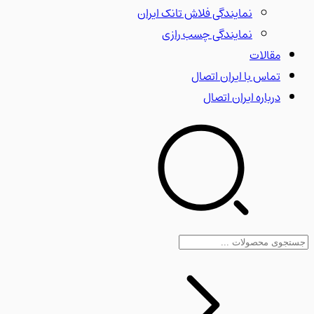
نمایندگی فلاش تانک ایران
نمایندگی چسب رازی
مقالات
تماس با ایران اتصال
درباره ایران اتصال