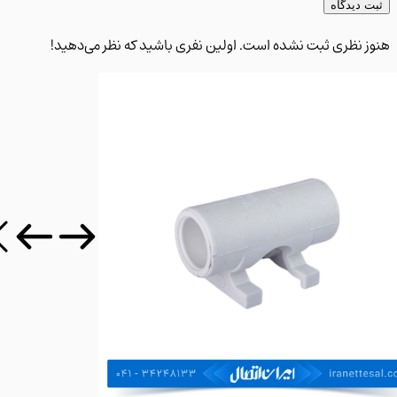
 دیدگاه
 نظری ثبت نشده است. اولین نفری باشید که نظر می‌دهید!