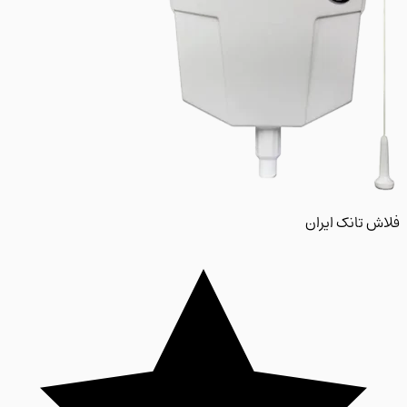
 تانک ایران