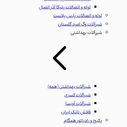
لوله و اتصالات پلیکا آذر اتصال
لوله و اتصالات پارس پلاست
شیرآلات وگ امید گلستان
شیرآلات بهداشتی
شیرآلات بهداشتی
(همه)
شیرآلات کسری
شیرآلات آویسا
فلاش تانک ایران
پکیج و رادیاتور همگام