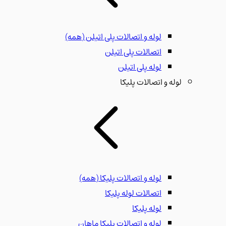
لوله و اتصالات پلی اتیلن
(همه)
اتصالات پلی اتیلن
لوله پلی اتیلن
لوله و اتصالات پلیکا
لوله و اتصالات پلیکا
(همه)
اتصالات لوله پلیکا
لوله پلیکا
لوله و اتصالات پلیکا ماهان