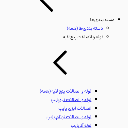
دسته بندی‌ها
دسته بندی‌ها
(همه)
لوله و اتصالات پنج لایه
لوله و اتصالات پنج لایه
(همه)
لوله و اتصالات نیوپایپ
اتصالات ایزی پایپ
لوله و اتصالات نونام پایپ
لوله آتاپایپ