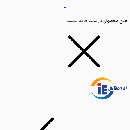
0
محصولی در سبد خرید نیست.