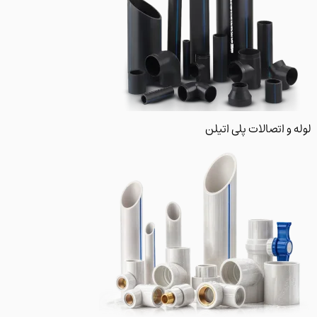
 و اتصالات پلی اتیلن