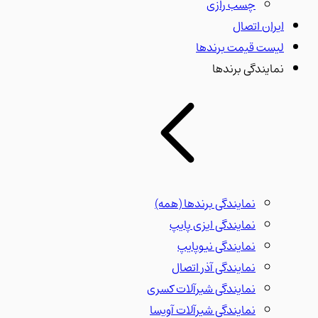
چسب رازی
ایران اتصال
لیست قیمت برندها
نمایندگی برندها
نمایندگی برندها
(همه)
نمایندگی ایزی پایپ
نمایندگی نیوپایپ
نمایندگی آذر اتصال
نمایندگی شیرآلات کسری
نمایندگی شیرآلات آویسا