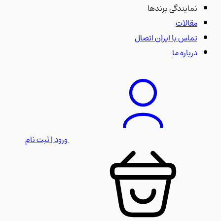
نمایندگی برندها
مقالات
تماس با ایران اتصال
درباره ما
ورود | ثبت نام