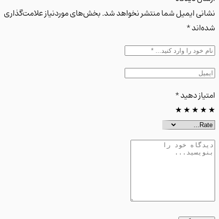
ی ایمیل شما منتشر نخواهد شد. بخش‌های موردنیاز علامت‌گذاری
اند *
از دهید
*
★
★
★