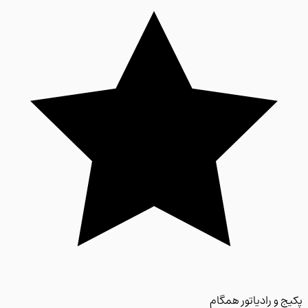
 و رادیاتور همگام