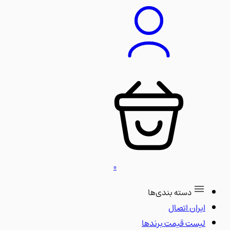
0
دسته بندی‌ها
ایران اتصال
لیست قیمت برندها