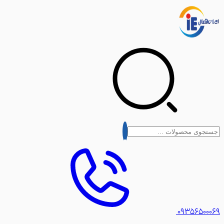
۰۹۳۵۶۵۰