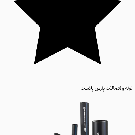
 و اتصالات پارس پلاست