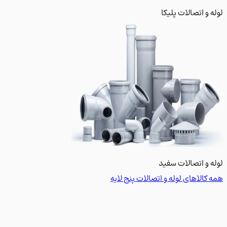
و اتصالات پلیکا
 و اتصالات سفید
کالاهای لوله و اتصالات پنج لایه