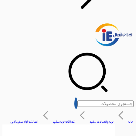
لوله و اتصالات سفید
اتصالات لوله سفید
اتصالات لوله سفید آذین