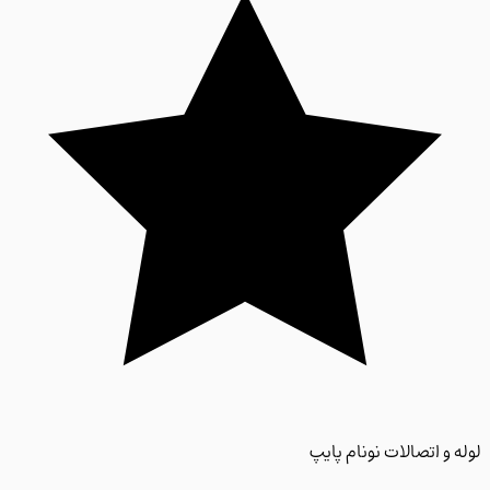
 و اتصالات نونام پایپ