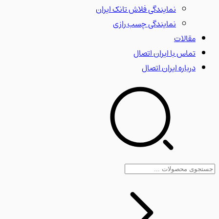
نمایندگی فلاش تانک ایران
نمایندگی چسب رازی
مقالات
تماس با ایران اتصال
درباره ایران اتصال