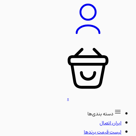
0
دسته بندی‌ها
ایران اتصال
لیست قیمت برندها