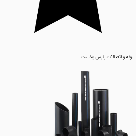
 و اتصالات پارس پلاست