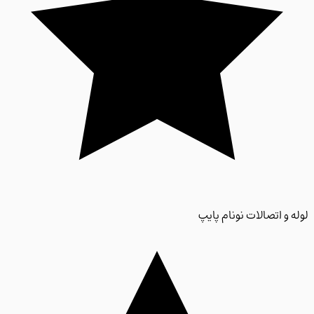
 و اتصالات نونام پایپ