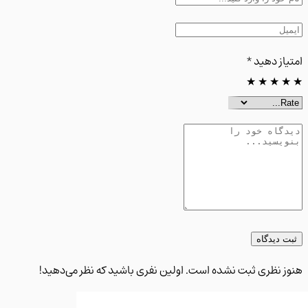
از دهید
*
★
★
★
 دیدگاه
 نظری ثبت نشده است. اولین نفری باشید که نظر می‌دهید!