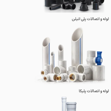
 و اتصالات پلی اتیلن
و اتصالات پلیکا