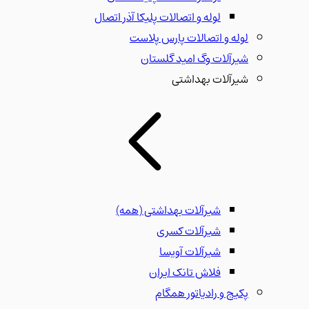
لوله و اتصالات پلیکا آذر اتصال
لوله و اتصالات پارس پلاست
شیرآلات وگ امید گلستان
شیرآلات بهداشتی
شیرآلات بهداشتی
(همه)
شیرآلات کسری
شیرآلات آویسا
فلاش تانک ایران
پکیج و رادیاتور همگام