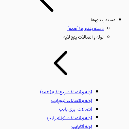
دسته بندی‌ها
دسته بندی‌ها
(همه)
لوله و اتصالات پنج لایه
لوله و اتصالات پنج لایه
(همه)
لوله و اتصالات نیوپایپ
اتصالات ایزی پایپ
لوله و اتصالات نونام پایپ
لوله آتاپایپ