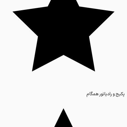
 و رادیاتور همگام