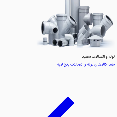
 و اتصالات سفید
کالاهای لوله و اتصالات پنج لایه