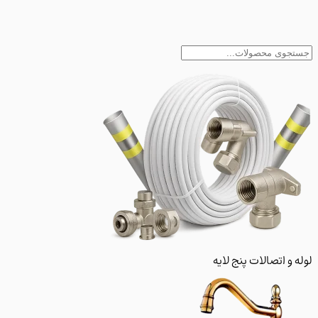
و اتصالات پنج لایه