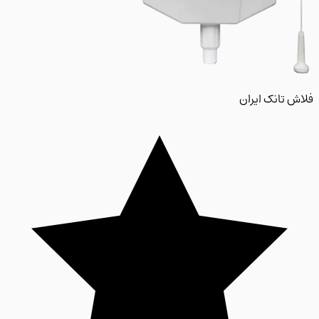
 تانک ایران