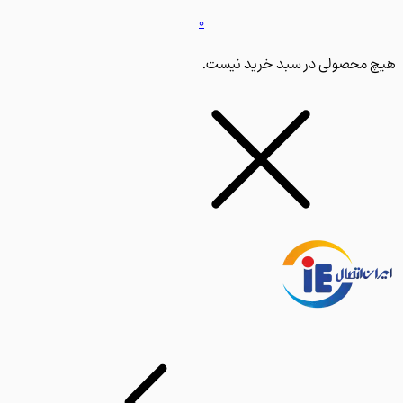
0
محصولی در سبد خرید نیست.