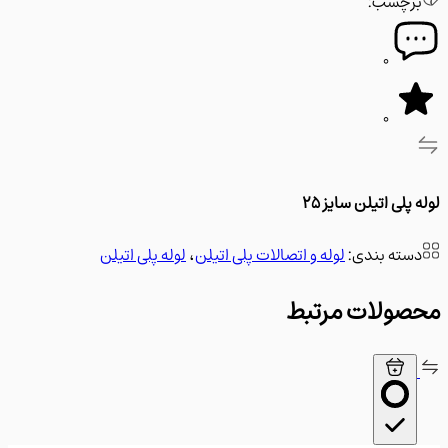
رچسب:
0
0
پلی اتیلن سایز 25
سته بندی:
لوله و اتصالات پلی اتیلن
،
لوله پلی اتیلن
ولات مرتبط