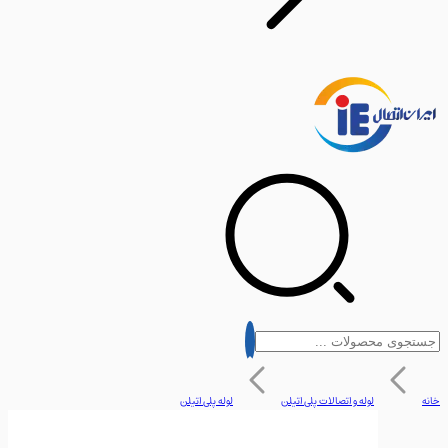
لوله و اتصالات پلی اتیلن
لوله پلی اتیلن