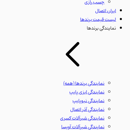
چسب رازی
ایران اتصال
لیست قیمت برندها
نمایندگی برندها
نمایندگی برندها
(همه)
نمایندگی ایزی پایپ
نمایندگی نیوپایپ
نمایندگی آذر اتصال
نمایندگی شیرآلات کسری
نمایندگی شیرآلات آویسا