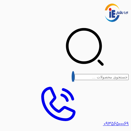
۰۹۳۵۶۵۰