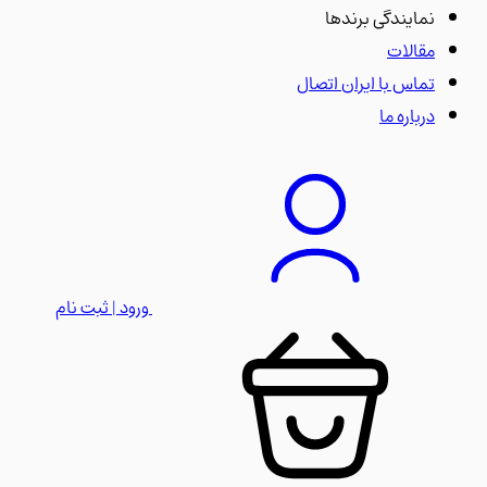
نمایندگی برندها
مقالات
تماس با ایران اتصال
درباره ما
ورود | ثبت نام