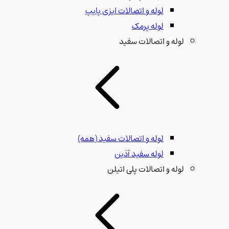
لوله و اتصالات ایزی پایپ
لوله پرمک
لوله و اتصالات سفید
لوله و اتصالات سفید
(همه)
لوله سفید آذین
لوله و اتصالات پلی اتیلن