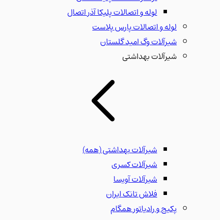
لوله و اتصالات پلیکا آذر اتصال
لوله و اتصالات پارس پلاست
شیرآلات وگ امید گلستان
شیرآلات بهداشتی
شیرآلات بهداشتی
(همه)
شیرآلات کسری
شیرآلات آویسا
فلاش تانک ایران
پکیج و رادیاتور همگام