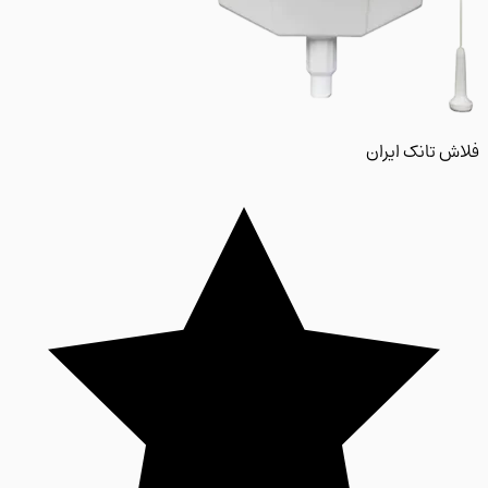
 تانک ایران