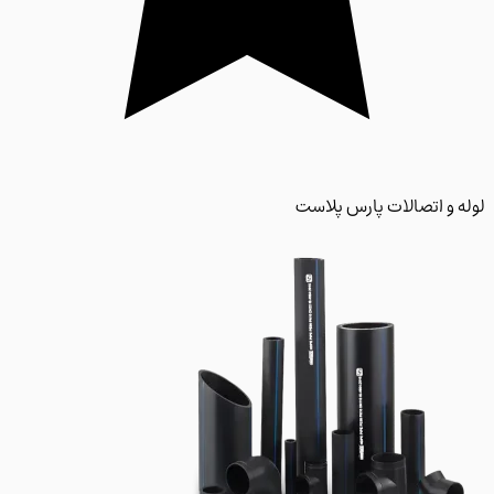
 و اتصالات پارس پلاست