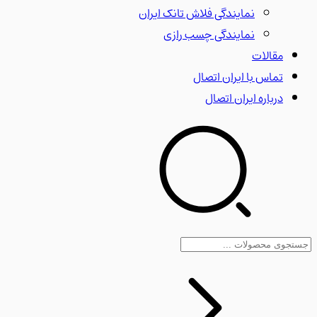
نمایندگی فلاش تانک ایران
نمایندگی چسب رازی
مقالات
تماس با ایران اتصال
درباره ایران اتصال