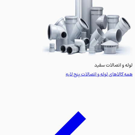
 و اتصالات سفید
کالاهای لوله و اتصالات پنج لایه