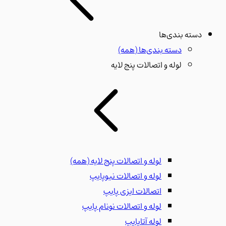
دسته بندی‌ها
دسته بندی‌ها
(همه)
لوله و اتصالات پنج لایه
لوله و اتصالات پنج لایه
(همه)
لوله و اتصالات نیوپایپ
اتصالات ایزی پایپ
لوله و اتصالات نونام پایپ
لوله آتاپایپ