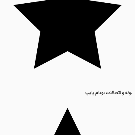
 و اتصالات نونام پایپ