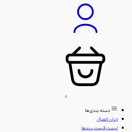
0
دسته بندی‌ها
ایران اتصال
لیست قیمت برندها