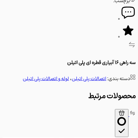
رچسب:
0
0
ی قطره ای پلی اتیلن
سته بندی:
اتصالات پلی اتیلن
،
لوله و اتصالات پلی اتیلن
ولات مرتبط