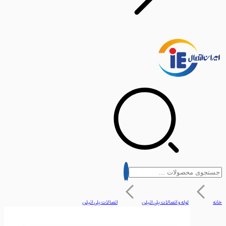
لوله و اتصالات پلی اتیلن
اتصالات پلی اتیلن