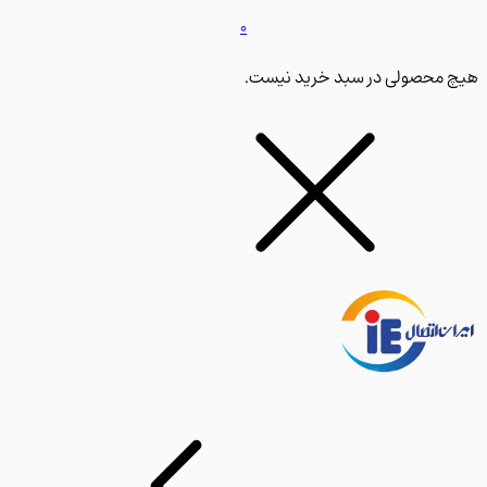
0
محصولی در سبد خرید نیست.