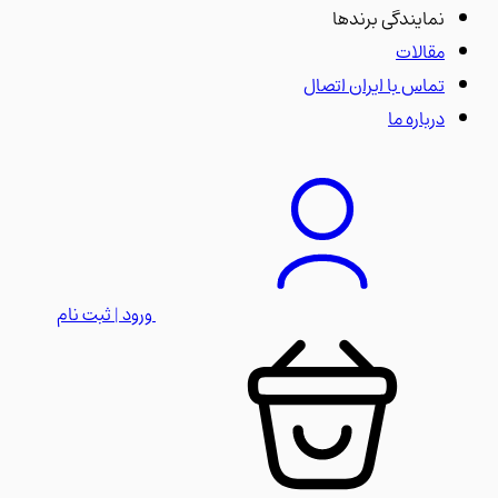
نمایندگی برندها
مقالات
تماس با ایران اتصال
درباره ما
ورود | ثبت نام