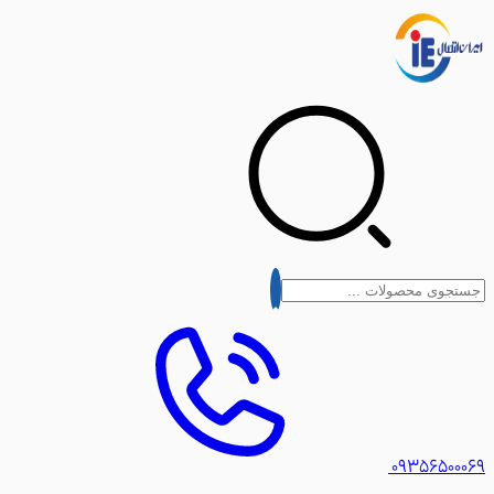
۰۹۳۵۶۵۰