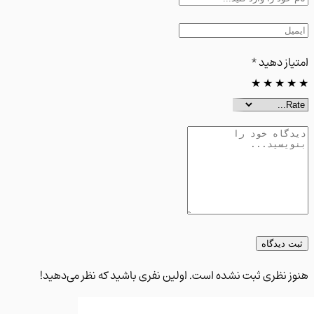
از دهید
*
★
★
★
 دیدگاه
 نظری ثبت نشده است. اولین نفری باشید که نظر می‌دهید!