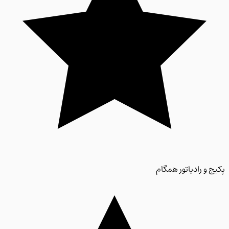
 و رادیاتور همگام