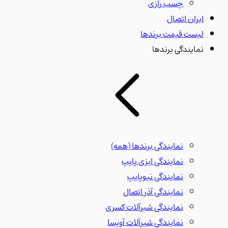
چسب رازی
ایران اتصال
لیست قیمت برندها
نمایندگی برندها
نمایندگی برندها
(همه)
نمایندگی ایزی پایپ
نمایندگی نیوپایپ
نمایندگی آذر اتصال
نمایندگی شیرآلات کسری
نمایندگی شیرآلات آویسا