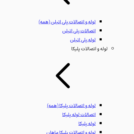
لوله و اتصالات پلی اتیلن
(همه)
اتصالات پلی اتیلن
لوله پلی اتیلن
لوله و اتصالات پلیکا
لوله و اتصالات پلیکا
(همه)
اتصالات لوله پلیکا
لوله پلیکا
لوله و اتصالات پلیکا ماهان