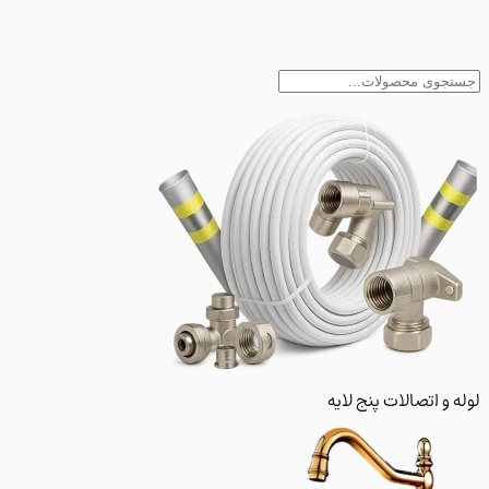
و اتصالات پنج لایه