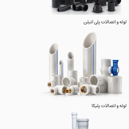
 و اتصالات پلی اتیلن
و اتصالات پلیکا