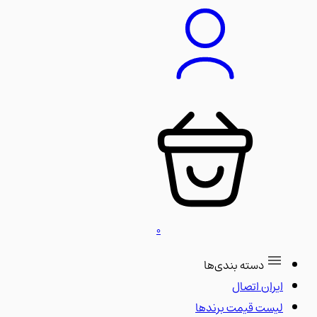
0
دسته بندی‌ها
ایران اتصال
لیست قیمت برندها