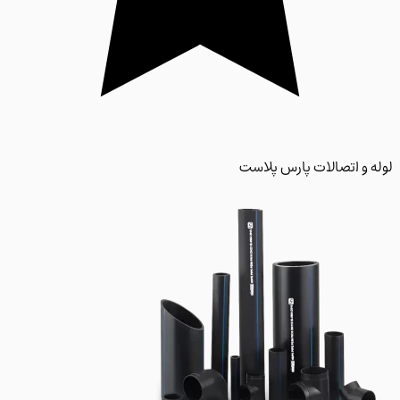
 و اتصالات پارس پلاست