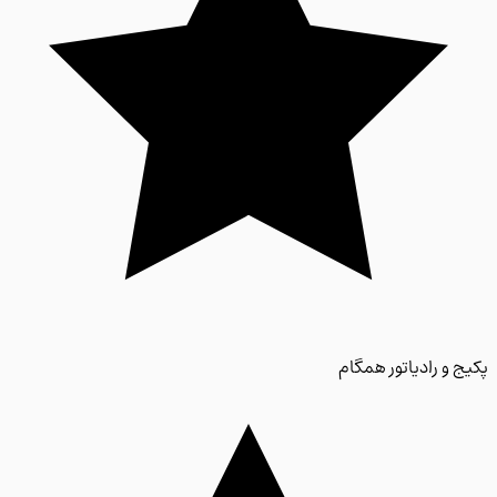
 و رادیاتور همگام