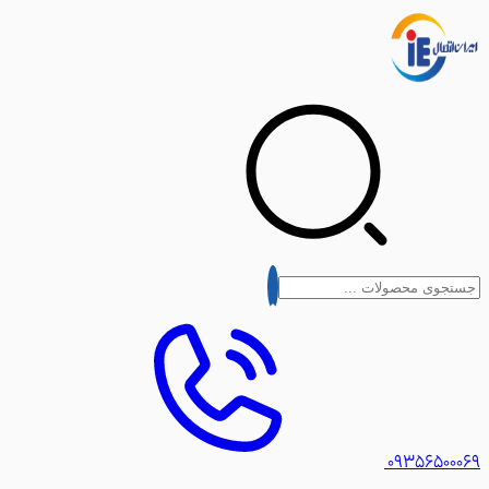
۰۹۳۵۶۵۰