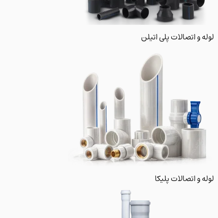
 و اتصالات پلی اتیلن
و اتصالات پلیکا