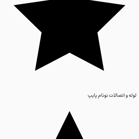
 و اتصالات نونام پایپ