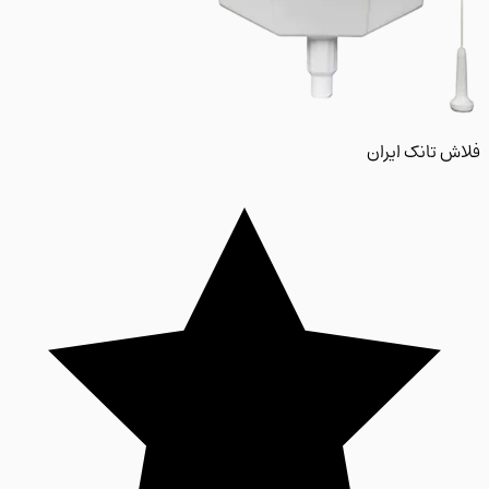
 تانک ایران