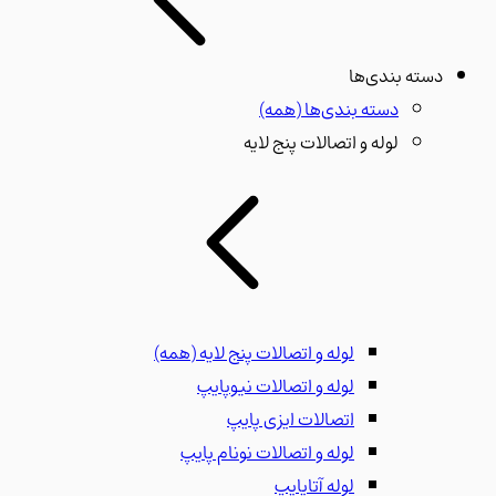
دسته بندی‌ها
دسته بندی‌ها
(همه)
لوله و اتصالات پنج لایه
لوله و اتصالات پنج لایه
(همه)
لوله و اتصالات نیوپایپ
اتصالات ایزی پایپ
لوله و اتصالات نونام پایپ
لوله آتاپایپ