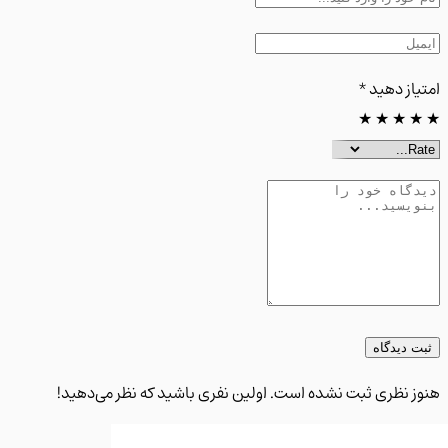
از دهید
*
★
★
★
 دیدگاه
 نظری ثبت نشده است. اولین نفری باشید که نظر می‌دهید!