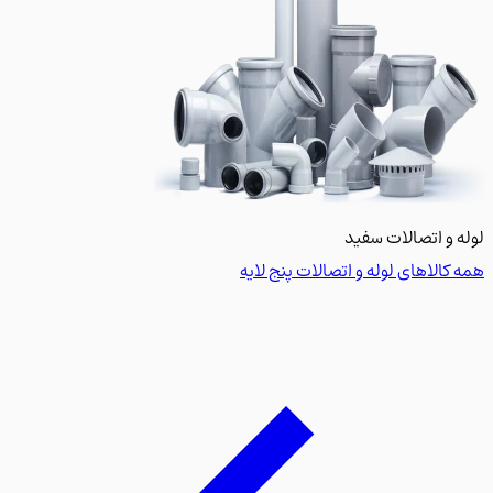
 و اتصالات سفید
کالاهای لوله و اتصالات پنج لایه