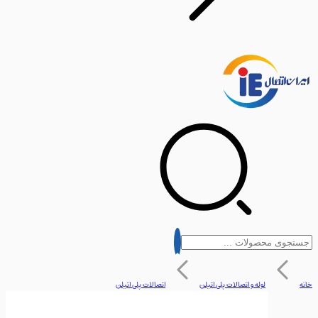
لوله و اتصالات پلی اتیلن
اتصالات پلی اتیلن