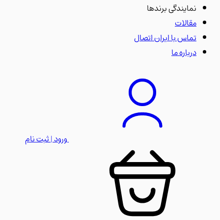
نمایندگی برندها
مقالات
تماس با ایران اتصال
درباره ما
ورود | ثبت نام