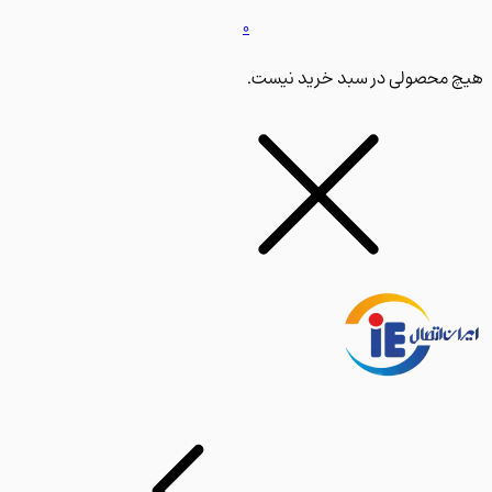
0
محصولی در سبد خرید نیست.