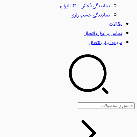
نمایندگی فلاش تانک ایران
نمایندگی چسب رازی
مقالات
تماس با ایران اتصال
درباره ایران اتصال