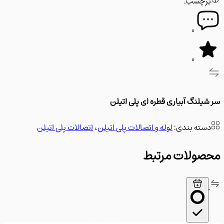
رچسب:
0
0
یلنگ آبیاری قطره ای پلی اتیلن
سته بندی:
لوله و اتصالات پلی اتیلن
،
اتصالات پلی اتیلن
ولات مرتبط