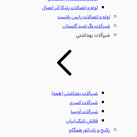
لوله و اتصالات پلیکا آذر اتصال
لوله و اتصالات پارس پلاست
شیرآلات وگ امید گلستان
شیرآلات بهداشتی
شیرآلات بهداشتی
(همه)
شیرآلات کسری
شیرآلات آویسا
فلاش تانک ایران
پکیج و رادیاتور همگام