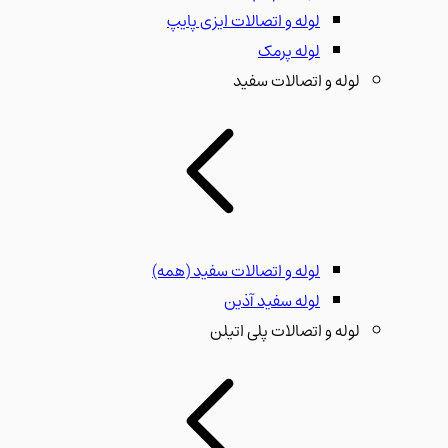
لوله و اتصالات ایزی پایپ
لوله پرمک
لوله و اتصالات سفید
لوله و اتصالات سفید
(همه)
لوله سفید آذین
لوله و اتصالات پلی اتیلن