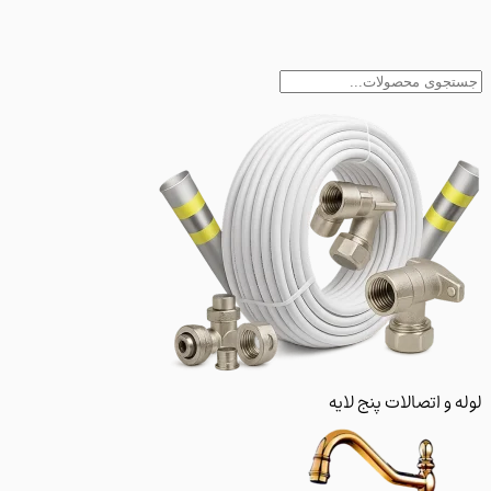
و اتصالات پنج لایه