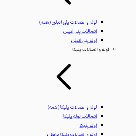
لوله و اتصالات پلی اتیلن
(همه)
اتصالات پلی اتیلن
لوله پلی اتیلن
لوله و اتصالات پلیکا
لوله و اتصالات پلیکا
(همه)
اتصالات لوله پلیکا
لوله پلیکا
لوله و اتصالات پلیکا ماهان