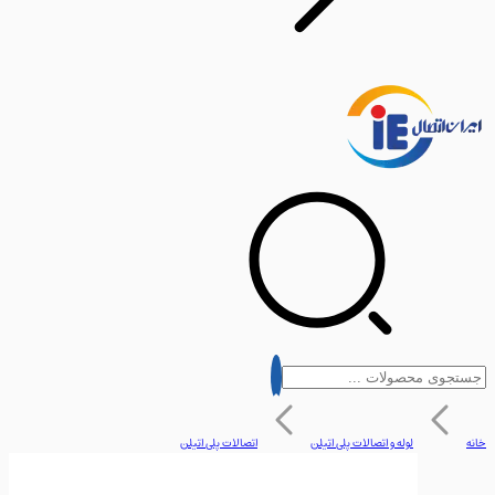
لوله و اتصالات پلی اتیلن
اتصالات پلی اتیلن