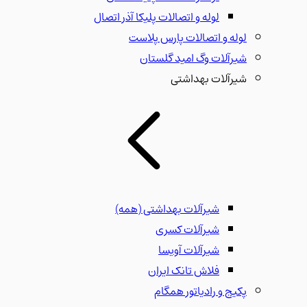
لوله و اتصالات پلیکا آذر اتصال
لوله و اتصالات پارس پلاست
شیرآلات وگ امید گلستان
شیرآلات بهداشتی
شیرآلات بهداشتی
(همه)
شیرآلات کسری
شیرآلات آویسا
فلاش تانک ایران
پکیج و رادیاتور همگام