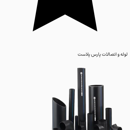
 و اتصالات پارس پلاست