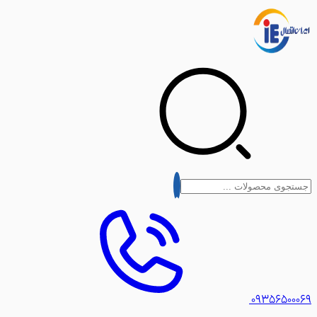
۰۹۳۵۶۵۰