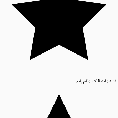
 و اتصالات نونام پایپ