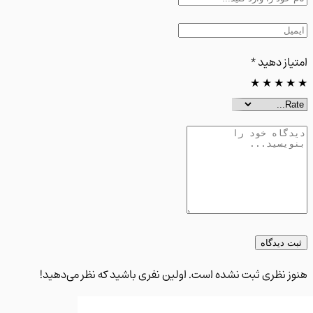
از دهید
*
★
★
★
 دیدگاه
 نظری ثبت نشده است. اولین نفری باشید که نظر می‌دهید!