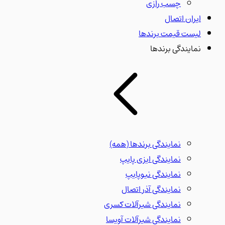
چسب رازی
ایران اتصال
لیست قیمت برندها
نمایندگی برندها
نمایندگی برندها
(همه)
نمایندگی ایزی پایپ
نمایندگی نیوپایپ
نمایندگی آذر اتصال
نمایندگی شیرآلات کسری
نمایندگی شیرآلات آویسا