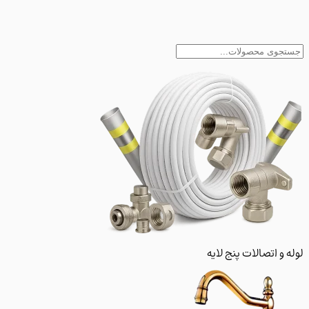
و اتصالات پنج لایه