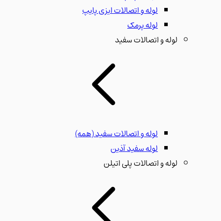
لوله و اتصالات ایزی پایپ
لوله پرمک
لوله و اتصالات سفید
لوله و اتصالات سفید
(همه)
لوله سفید آذین
لوله و اتصالات پلی اتیلن