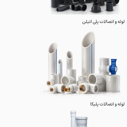
 و اتصالات پلی اتیلن
و اتصالات پلیکا