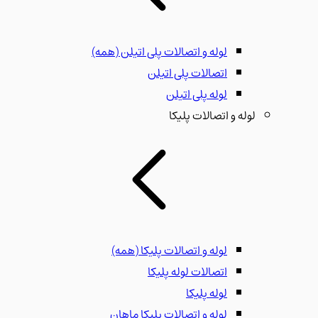
لوله و اتصالات پلی اتیلن
(همه)
اتصالات پلی اتیلن
لوله پلی اتیلن
لوله و اتصالات پلیکا
لوله و اتصالات پلیکا
(همه)
اتصالات لوله پلیکا
لوله پلیکا
لوله و اتصالات پلیکا ماهان