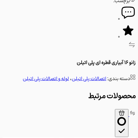
رچسب:
0
0
سته بندی:
اتصالات پلی اتیلن
،
لوله و اتصالات پلی اتیلن
ولات مرتبط