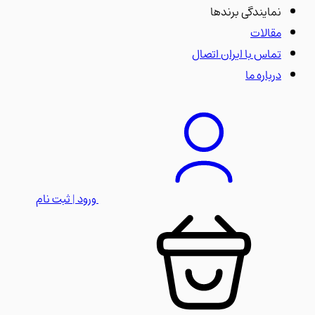
نمایندگی برندها
مقالات
تماس با ایران اتصال
درباره ما
ورود | ثبت نام