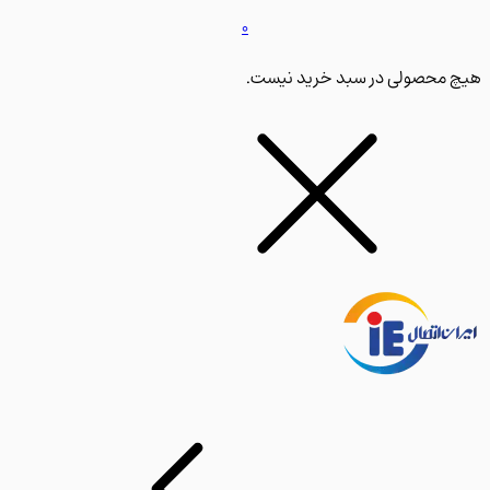
0
محصولی در سبد خرید نیست.