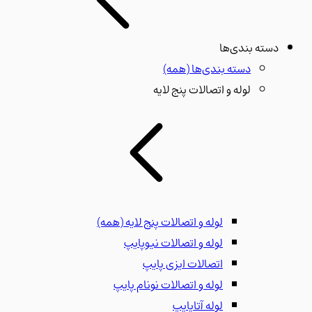
دسته بندی‌ها
دسته بندی‌ها
(همه)
لوله و اتصالات پنج لایه
لوله و اتصالات پنج لایه
(همه)
لوله و اتصالات نیوپایپ
اتصالات ایزی پایپ
لوله و اتصالات نونام پایپ
لوله آتاپایپ