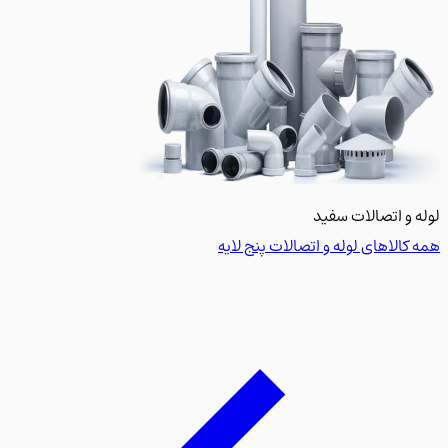
 و اتصالات سفید
کالاهای لوله و اتصالات پنج لایه