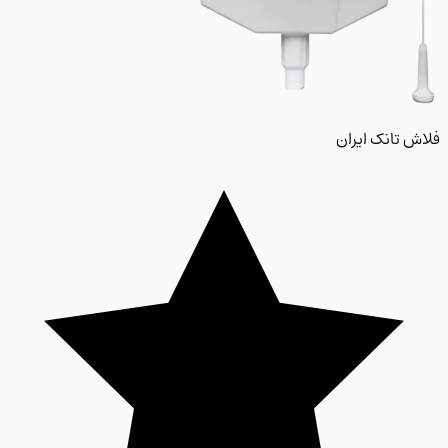
 تانک ایران