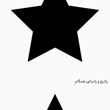
 و رادیاتور همگام