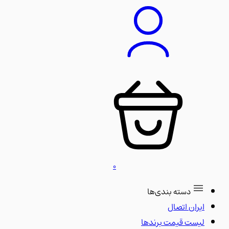
0
دسته بندی‌ها
ایران اتصال
لیست قیمت برندها