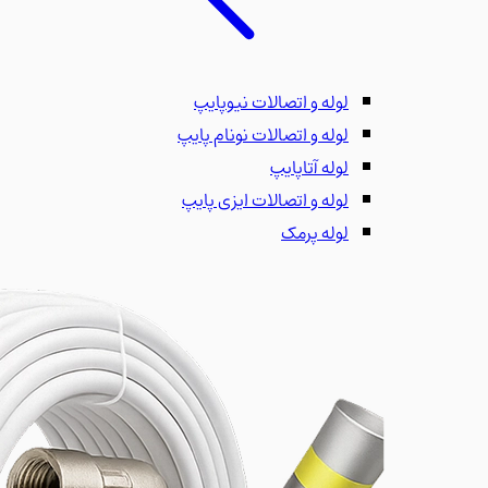
لوله و اتصالات نیوپایپ
لوله و اتصالات نونام پایپ
لوله آتاپایپ
لوله و اتصالات ایزی پایپ
لوله پرمک