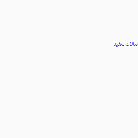
تصالات سفید