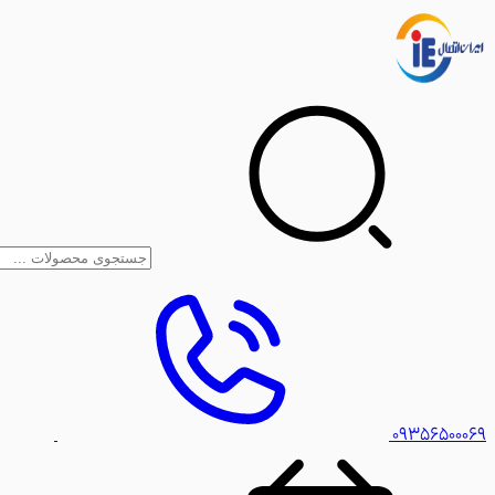
۰۹۳۵۶۵۰۰۰۶۹