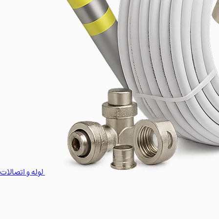
لوله و اتصالات 