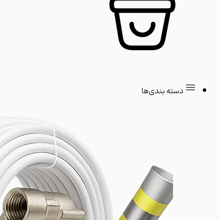
دسته بندی‌ها