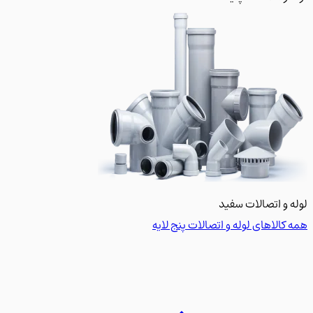
 و اتصالات سفید
کالاهای لوله و اتصالات پنج لایه