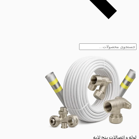
و اتصالات پنج لایه