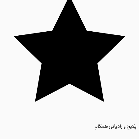
 و رادیاتور همگام