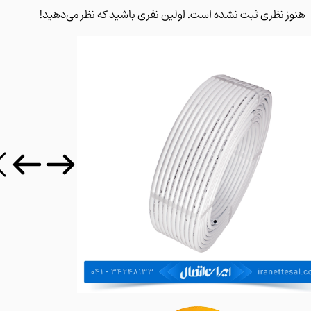
 نظری ثبت نشده است. اولین نفری باشید که نظر می‌دهید!