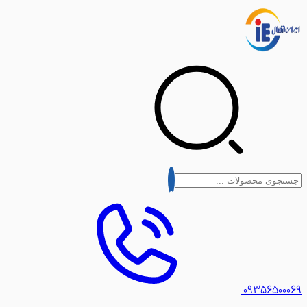
۰۹۳۵۶۵۰