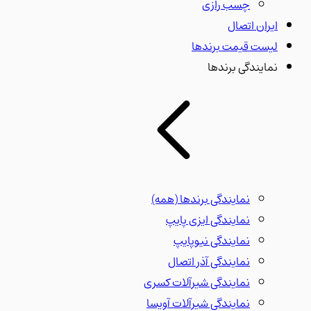
چسب رازی
ایران اتصال
لیست قیمت برندها
نمایندگی برندها
نمایندگی برندها
(همه)
نمایندگی ایزی پایپ
نمایندگی نیوپایپ
نمایندگی آذر اتصال
نمایندگی شیرآلات کسری
نمایندگی شیرآلات آویسا