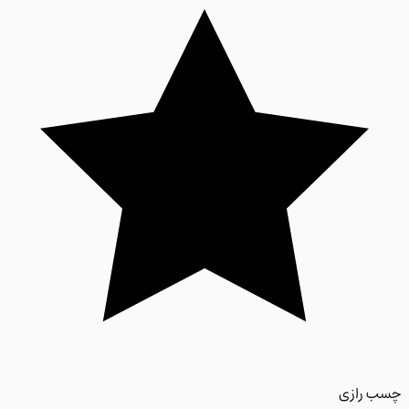
 رازی