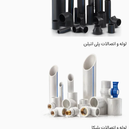
 و اتصالات پلی اتیلن
و اتصالات پلیکا