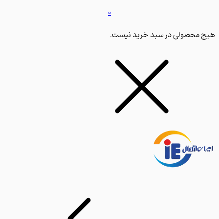
0
محصولی در سبد خرید نیست.