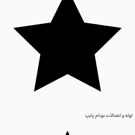
 و اتصالات نونام پایپ