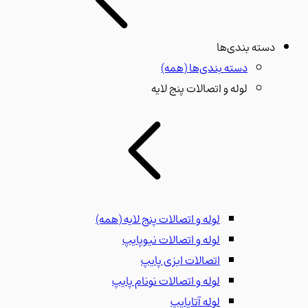
دسته بندی‌ها
دسته بندی‌ها
(همه)
لوله و اتصالات پنج لایه
لوله و اتصالات پنج لایه
(همه)
لوله و اتصالات نیوپایپ
اتصالات ایزی پایپ
لوله و اتصالات نونام پایپ
لوله آتاپایپ