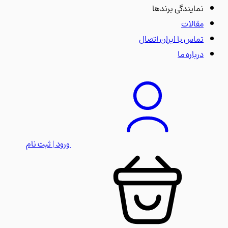
نمایندگی برندها
مقالات
تماس با ایران اتصال
درباره ما
ورود | ثبت نام