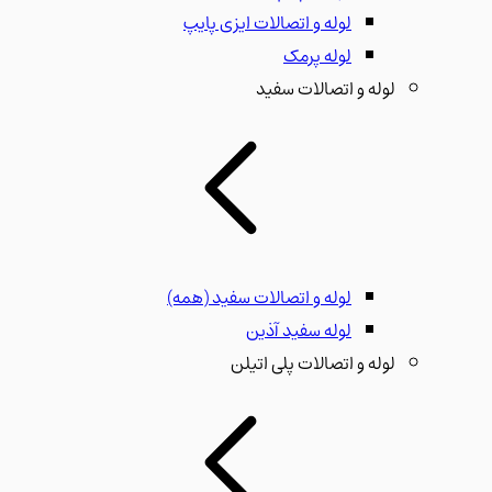
لوله و اتصالات ایزی پایپ
لوله پرمک
لوله و اتصالات سفید
لوله و اتصالات سفید
(همه)
لوله سفید آذین
لوله و اتصالات پلی اتیلن