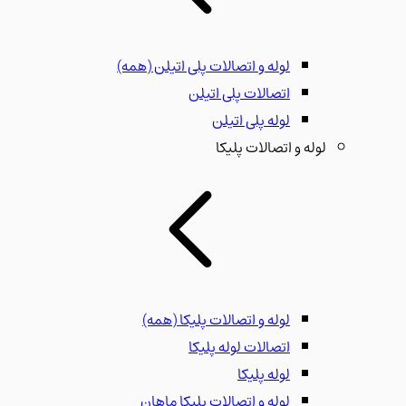
لوله و اتصالات پلی اتیلن
(همه)
اتصالات پلی اتیلن
لوله پلی اتیلن
لوله و اتصالات پلیکا
لوله و اتصالات پلیکا
(همه)
اتصالات لوله پلیکا
لوله پلیکا
لوله و اتصالات پلیکا ماهان