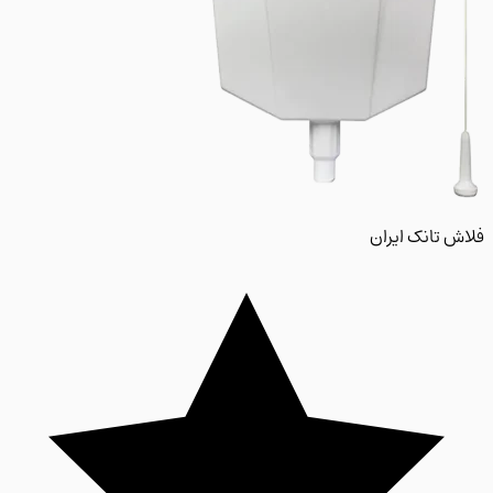
 تانک ایران