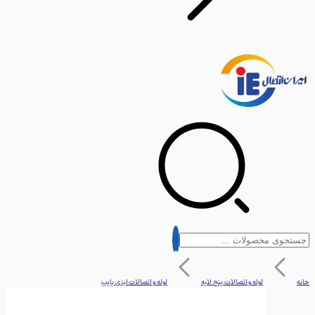
لوله و اتصالات پنج لایه
لوله و اتصالات ایزی پایپ