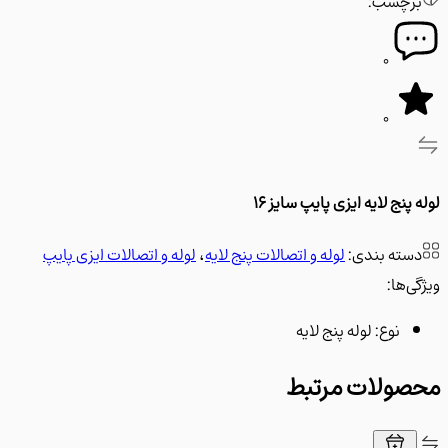
رچسب:
0
0
پنج لایه ایزی پایپ سایز 16
سته بندی:
لوله و اتصالات پنج لایه
،
لوله و اتصالات ایزی پایپ
‌ها:
نوع:
لوله پنج لایه
ولات مرتبط