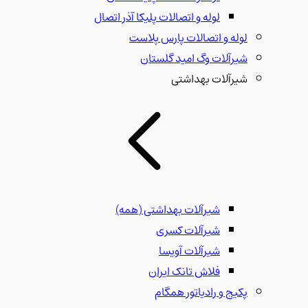
لوله و اتصالات پلیکا آذر اتصال
لوله و اتصالات پارس پلاست
شیرآلات وگ امید گلستان
شیرآلات بهداشتی
شیرآلات بهداشتی
(همه)
شیرآلات کسری
شیرآلات آویسا
فلاش تانک ایران
پکیج و رادیاتور همگام