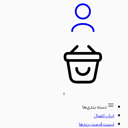
0
دسته بندی‌ها
ایران اتصال
لیست قیمت برندها