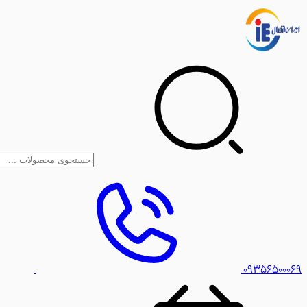
۰۹۳۵۶۵۰۰۰۶۹