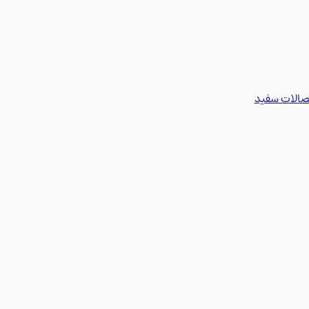
تصالات سفید