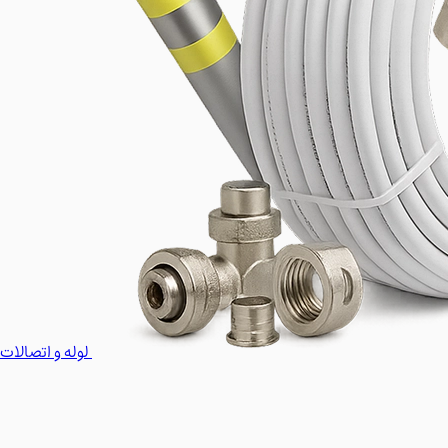
لوله و اتصالات 