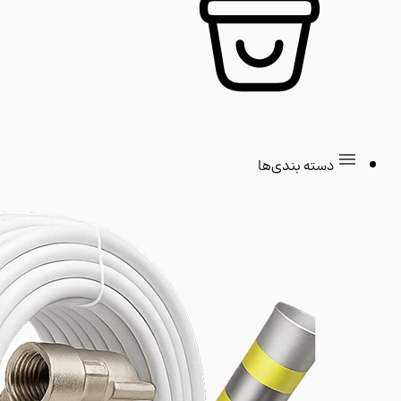
دسته بندی‌ها