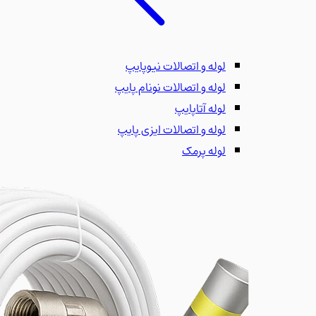
لوله و اتصالات نیوپایپ
لوله و اتصالات نونام پایپ
لوله آتاپایپ
لوله و اتصالات ایزی پایپ
لوله پرمک