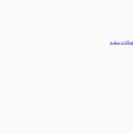
تصالات سفید