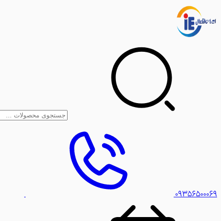
۰۹۳۵۶۵۰۰۰۶۹