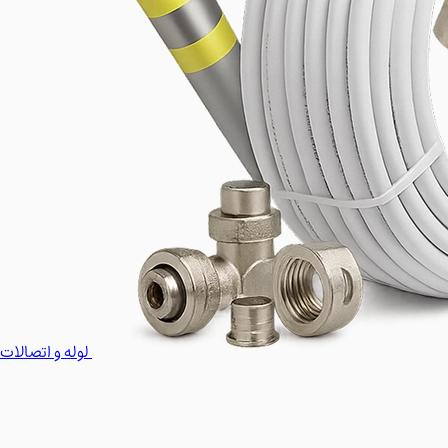
لوله و اتصالات 