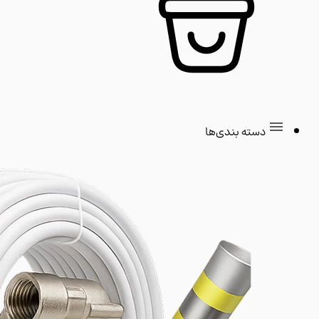
دسته بندی‌ها