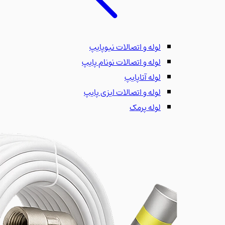
لوله و اتصالات نیوپایپ
لوله و اتصالات نونام پایپ
لوله آتاپایپ
لوله و اتصالات ایزی پایپ
لوله پرمک