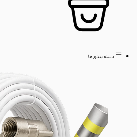
دسته بندی‌ها