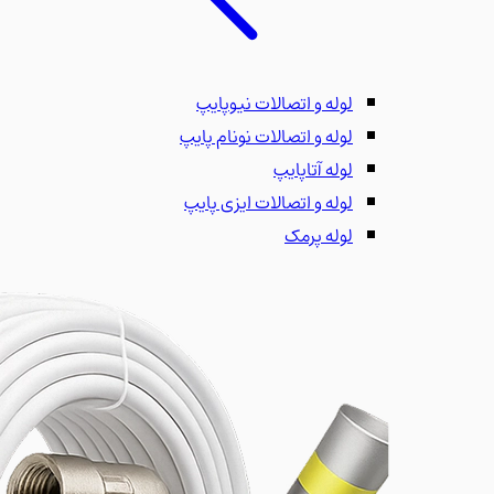
لوله و اتصالات نیوپایپ
لوله و اتصالات نونام پایپ
لوله آتاپایپ
لوله و اتصالات ایزی پایپ
لوله پرمک