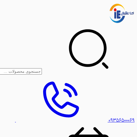
۰۹۳۵۶۵۰۰۰۶۹