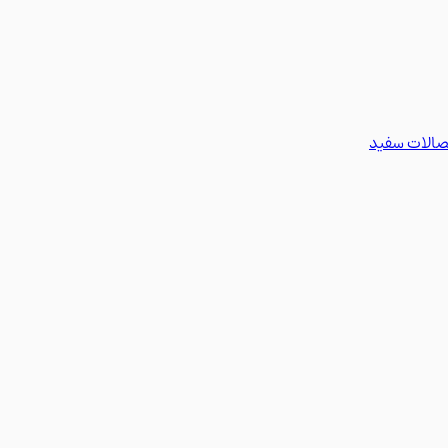
تصالات سفید