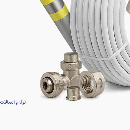
لوله و اتصالات 